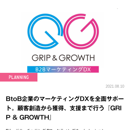
2021.08.10
BtoB企業のマーケティングDXを全面サポー
ト。顧客創造から獲得、支援まで行う『GRI
P & GROWTH』