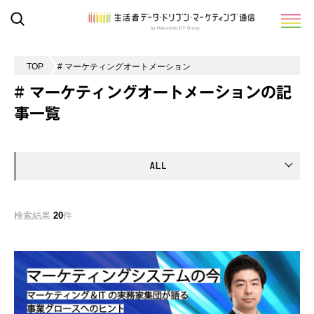
TOP
# マーケティングオートメーション
# マーケティングオートメーションの記
事一覧
検索結果
20
件