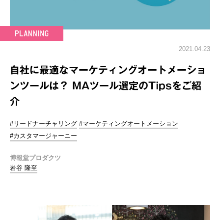
2021.04.23
自社に最適なマーケティングオートメーショ
ンツールは？ MAツール選定のTipsをご紹
介
#リードナーチャリング
#マーケティングオートメーション
#カスタマージャーニー
博報堂プロダクツ
岩谷 隆至