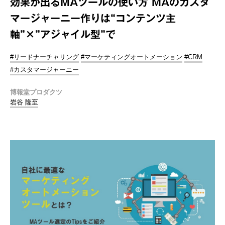
効果が出るMAツールの使い方 MAのカスタ
マージャーニー作りは“コンテンツ主
軸”×”アジャイル型”で
#リードナーチャリング
#マーケティングオートメーション
#CRM
#カスタマージャーニー
博報堂プロダクツ
岩谷 隆至