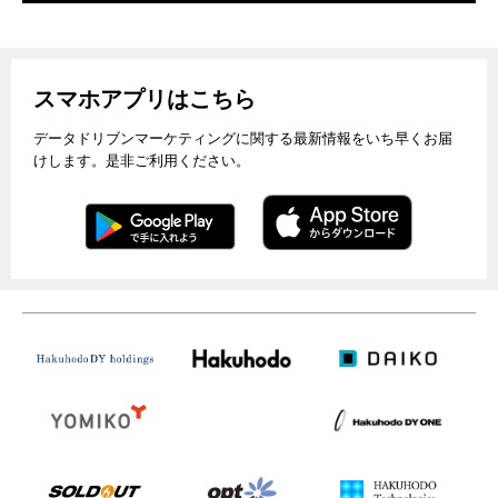
スマホアプリはこちら
データドリブンマーケティングに関する最新情報をいち早くお届
けします。是非ご利用ください。