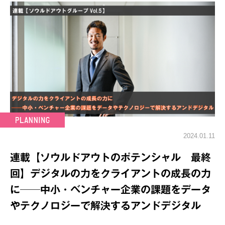
2024.01.11
連載【ソウルドアウトのポテンシャル 最終
回】デジタルの力をクライアントの成長の力
に──中小・ベンチャー企業の課題をデータ
やテクノロジーで解決するアンドデジタル