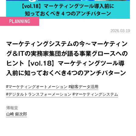
2026.03.19
マーケティングシステムの今～マーケティン
グ＆ITの実務家集団が語る事業グロースへの
ヒント【vol.18】マーケティングツール導
入前に知っておくべき4つのアンチパターン
#マーケティングオートメーション
#顧客データ活用
#デジタルトランスフォーメーション
#マーケティングシステム
博報堂
山崎 銀次郎