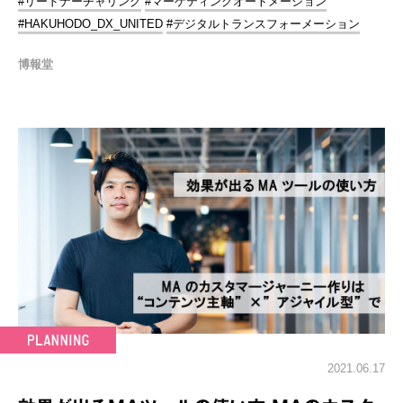
#リードナーチャリング
#マーケティングオートメーション
#HAKUHODO_DX_UNITED
#デジタルトランスフォーメーション
博報堂
2021.06.17