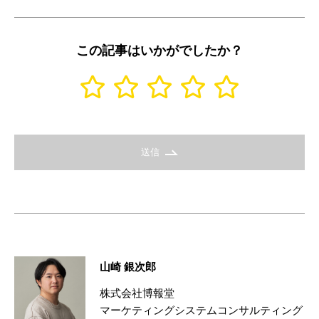
この記事はいかがでしたか？
送信
山崎 銀次郎
株式会社博報堂
マーケティングシステムコンサルティング