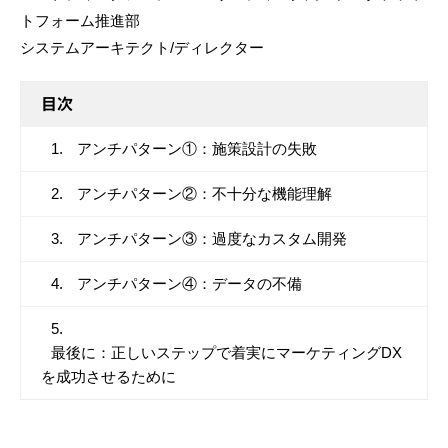
トフォーム推進部
システムアーキテクト/ディレクター
目次
アンチパターン①：施策設計の失敗
アンチパターン②：不十分な機能理解
アンチパターン③：過度なカスタム開発
アンチパターン④：データの不備
最後に：正しいステップで着実にマーケティングDX
を成功させるために