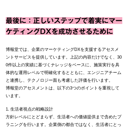
最後に：正しいステップで着実にマー
ケティングDXを成功させるために
博報堂では、企業のマーケティングDXを支援するアセスメ
ントサービスを提供しています。上記の内容だけでなく、30
0件以上の実績に基づくナレッジをベースに、施策実行を具
体的な運用レベルで明確化するとともに、エンジニアチーム
と連携し、テクノロジー面も考慮した評価を行います。
博報堂のアセスメントは、以下の3つのポイントを重視して
います。
1. 生活者視点の戦略設計
方針レベルにとどまらず、生活者への価値提供まで含めたプ
ラニングを行います。企業側の都合ではなく、生活者にとっ