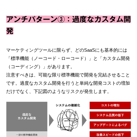
アンチパターン③：過度なカスタム開
発
マーケティングツールに限らず、どのSaaSにも基本的には
「標準機能（ノーコード・ローコード）」と「カスタム開発
（コーディング）」があります。
注意すべきは、可能な限り標準機能で開発を完結させること
です。過度なカスタム開発を行うと単純な開発コストの増加
だけでなく、下記図のようなリスクが発生します。