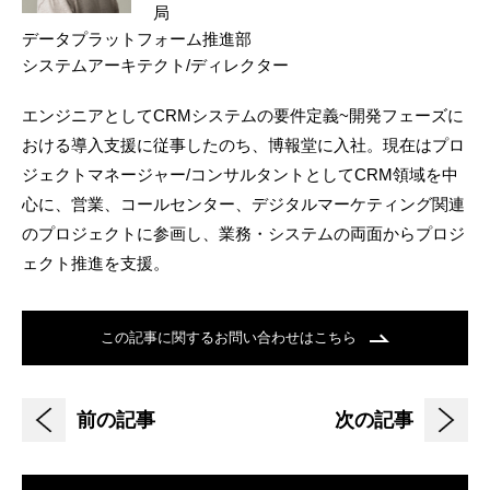
局
データプラットフォーム推進部
システムアーキテクト/ディレクター
エンジニアとしてCRMシステムの要件定義~開発フェーズに
おける導入支援に従事したのち、博報堂に入社。現在はプロ
ジェクトマネージャー/コンサルタントとしてCRM領域を中
心に、営業、コールセンター、デジタルマーケティング関連
のプロジェクトに参画し、業務・システムの両面からプロジ
ェクト推進を支援。
この記事に関するお問い合わせはこちら
前の記事
次の記事