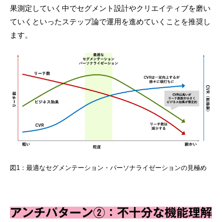
果測定していく中でセグメント設計やクリエイティブを磨い
ていくといったステップ論で運用を進めていくことを推奨し
ます。
図1：最適なセグメンテーション・パーソナライゼーションの見極め
アンチパターン②：不十分な機能理解