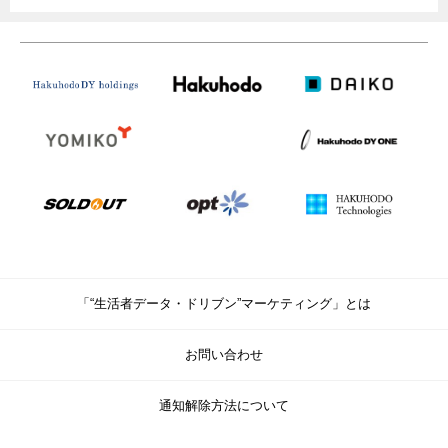
「“生活者データ・ドリブン”マーケティング」とは
お問い合わせ
通知解除方法について