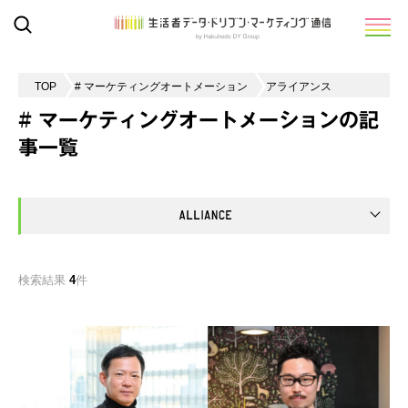
TOP
# マーケティングオートメーション
アライアンス
# マーケティングオートメーションの記
事一覧
検索結果
4
件