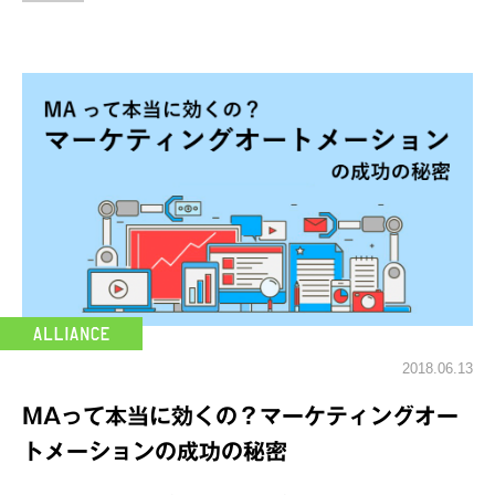
2018.06.13
MAって本当に効くの？マーケティングオー
トメーションの成功の秘密