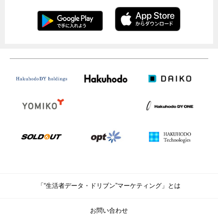
「“生活者データ・ドリブン”マーケティング」とは
お問い合わせ