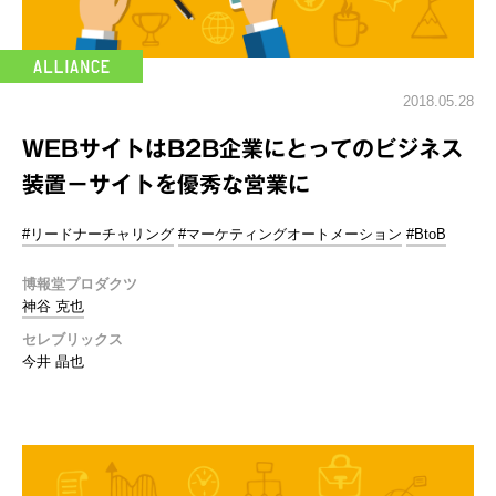
2018.05.28
WEBサイトはB2B企業にとってのビジネス
装置－サイトを優秀な営業に
#リードナーチャリング
#マーケティングオートメーション
#BtoB
博報堂プロダクツ
神谷 克也
セレブリックス
今井 晶也