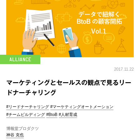
2017.11.22
マーケティングとセールスの観点で見るリー
ドナーチャリング
#リードナーチャリング
#マーケティングオートメーション
#チームビルディング
#BtoB
#人材育成
博報堂プロダクツ
神谷 克也