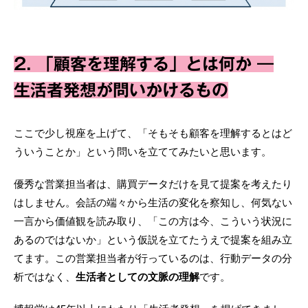
2. 「顧客を理解する」とは何か ―
生活者発想が問いかけるもの
ここで少し視座を上げて、「そもそも顧客を理解するとはど
ういうことか」という問いを立ててみたいと思います。
優秀な営業担当者は、購買データだけを見て提案を考えたり
はしません。会話の端々から生活の変化を察知し、何気ない
一言から価値観を読み取り、「この方は今、こういう状況に
あるのではないか」という仮説を立てたうえで提案を組み立
てます。この営業担当者が行っているのは、行動データの分
析ではなく、
生活者としての文脈の理解
です。