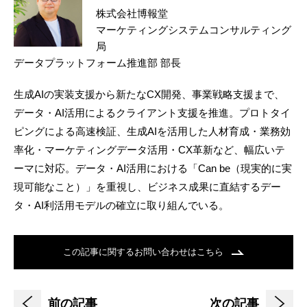
株式会社博報堂
マーケティングシステムコンサルティング
局
データプラットフォーム推進部 部長
生成AIの実装支援から新たなCX開発、事業戦略支援まで、
データ・AI活用によるクライアント支援を推進。プロトタイ
ピングによる高速検証、生成AIを活用した人材育成・業務効
率化・マーケティングデータ活用・CX革新など、幅広いテ
ーマに対応。データ・AI活用における「Can be（現実的に実
現可能なこと）」を重視し、ビジネス成果に直結するデー
タ・AI利活用モデルの確立に取り組んでいる。
この記事に関するお問い合わせはこちら
前の記事
次の記事