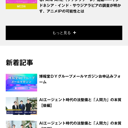
ドネシア・インド・サウジアラビアの調査が明か
す、アニメIPの可能性とは
もっと見る
新着記事
博報堂ＤＹグループメールマガジンお申込みフォ
ーム
AIエージェント時代の法整備と「人間力」の本質
【後編】
AIエージェント時代の法整備と「人間力」の本質