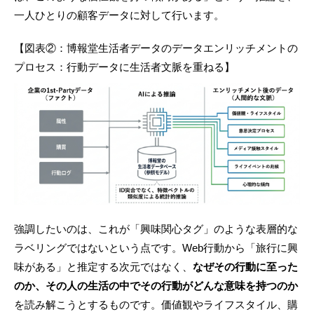
一人ひとりの顧客データに対して行います。
【図表②：博報堂生活者データのデータエンリッチメントの
プロセス：行動データに生活者文脈を重ねる】
強調したいのは、これが「興味関心タグ」のような表層的な
ラベリングではないという点です。Web行動から「旅行に興
味がある」と推定する次元ではなく、
なぜその行動に至った
のか、その人の生活の中でその行動がどんな意味を持つのか
を読み解こうとするものです。価値観やライフスタイル、購