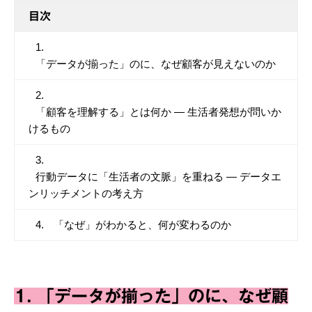
目次
「データが揃った」のに、なぜ顧客が見えないのか
「顧客を理解する」とは何か ― 生活者発想が問いか
けるもの
行動データに「生活者の文脈」を重ねる ― データエ
ンリッチメントの考え方
「なぜ」がわかると、何が変わるのか
1. 「データが揃った」のに、なぜ顧