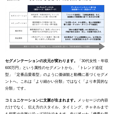
セグメンテーションの次元が変わります。
「30代女性・年収
600万円」という属性のセグメントから、「トレンド追従
型」「定番品愛着型」のように価値観と動機に基づくセグメ
ントへ。これは「より細かい分類」ではなく「より本質的な
分類」です。
コミュニケーションに文脈が生まれます。
メッセージの内容
だけでなく、伝え方のスタイル、タイミング、チャネルまで
を顧客の文脈に沿って設計できます。先に述べた「優秀な営