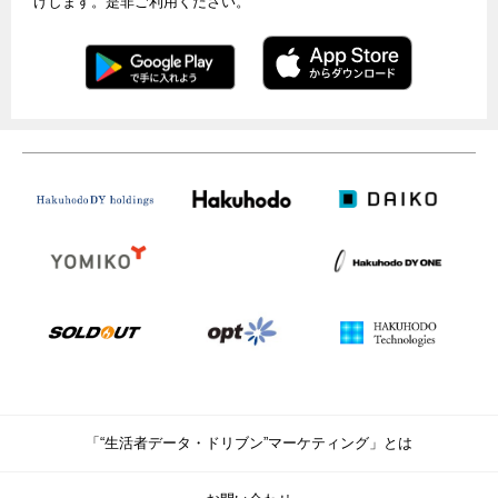
けします。是非ご利用ください。
「“生活者データ・ドリブン”マーケティング」とは