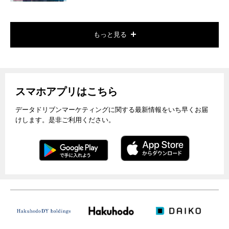
もっと見る
スマホアプリはこちら
データドリブンマーケティングに関する最新情報をいち早くお届
けします。是非ご利用ください。