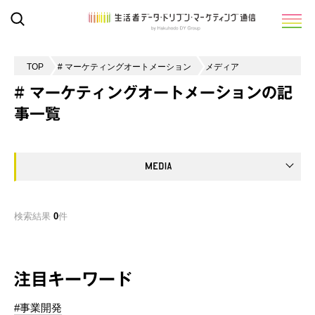
TOP
# マーケティングオートメーション
メディア
# マーケティングオートメーションの記
事一覧
検索結果
0
件
注目キーワード
#事業開発