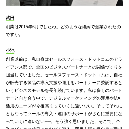
武田
創業は2015年6月でしたね。どのような経緯で創業されたの
ですか。
小池
創業以前は、私自身はセールスフォース・ドットコムのアラ
イアンス部で、全国のビジネスパートナーとの関係づくりを
担当していました。セールスフォース・ドットコムは、自社
が販売する製品の導入支援や運用をパートナーに委託すると
いうビジネスモデルを長年続けています。私は多くのパート
ナーと向き合う中で、デジタルマーケティングの運用やMA
活用のニーズが今後高まっていくに違いない。そしてそれに
ともなってツールの導入・運用のサポートがさらに重要にな
っていくに違いない──。そう強く思いました。そこで、企