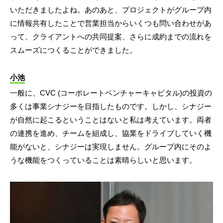
いただきましたよね。あのあと、プロジェクトがグループ内
に情報共有したことで営業担当からいくつも問い合わせがあ
って、クライアントへの共同提案、さらに成約までの流れを
スムーズにつくることができました。
小池
一般に、CVC (コーポレートベンチャーキャピタル)の投資の
多くは事業シナジーを目指したものです。しかし、シナジー
が自然に起こるということはないと私は考えています。両者
の連携を進め、チームを組成し、協業をドライブしていく機
能がないと、シナジーは実現しません。グループ内にそのよ
うな機能をつくっていることは素晴らしいと思います。