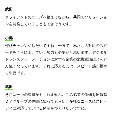
武田
クライアントのニーズを踏まえながら、共同でソリューショ
ンを開発していくこともできそうです。
小池
ぜひチャレンジしたいですね。一方で、私たちの対応のスピ
ードをさらに上げていく努力も必要だと思います。デジタル
トランスフォーメーションに対する企業の危機意識はどんど
ん強くなっています。それに応えるには、スピード感が極め
て重要です。
武田
そこは一つの課題かもしれません。この協業の価値を博報堂
ＤＹグループの仲間に知ってもらい、多様なニーズにスピー
ディに対応していける体制をつくりたいですね。