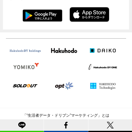
「“生活者データ・ドリブン”マーケティング」とは
お問い合わせ