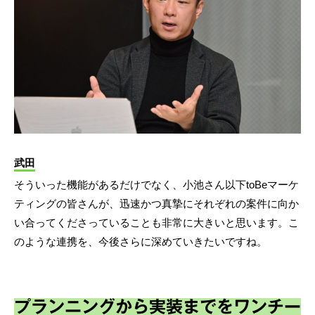
武田
そういった機能があるだけでなく、小池さん以下toBeマーケ
ティングの皆さんが、迅速かつ真摯にそれぞれの案件に向か
い合ってくださっていることも非常に大きいと思います。こ
のような連携を、今後さらに深めていきたいですね。
プランニングから実装までをワンチー