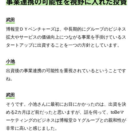
事業連携の可能性を視野に入れた投資
武田
博報堂ＤＹベンチャーズは、中長期的にグループのビジネス
拡大やサービスの価値向上につながる事業を手掛けているス
タートアップに出資することを一つの方針としています。
小池
出資後の事業連携の可能性を重視されているということです
ね。
武田
そうです。小池さんに最初にお目にかかったのは、出資を決
める2カ月ほど前だったと思いますが、話を伺って、toBeマ
ーケティングのビジネスは博報堂ＤＹグループとの親和性が
非常に高いと感じました。