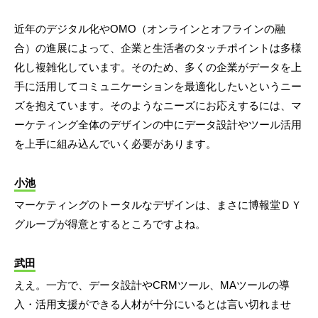
近年のデジタル化やOMO（オンラインとオフラインの融
合）の進展によって、企業と生活者のタッチポイントは多様
化し複雑化しています。そのため、多くの企業がデータを上
手に活用してコミュニケーションを最適化したいというニー
ズを抱えています。そのようなニーズにお応えするには、マ
ーケティング全体のデザインの中にデータ設計やツール活用
を上手に組み込んでいく必要があります。
小池
マーケティングのトータルなデザインは、まさに博報堂ＤＹ
グループが得意とするところですよね。
武田
ええ。一方で、データ設計やCRMツール、MAツールの導
入・活用支援ができる人材が十分にいるとは言い切れませ