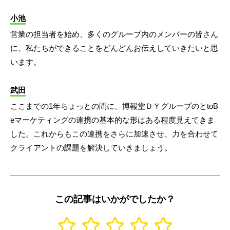
小池
営業の担当者を始め、多くのグループ内のメンバーの皆さん
に、私たちができることをどんどんお伝えしていきたいと思
います。
武田
ここまでの1年ちょっとの間に、博報堂ＤＹグループのとtoB
eマーケティングの連携の基本的な形はある程度見えてきま
した。これからもこの連携をさらに加速させ、力を合わせて
クライアントの課題を解決していきましょう。
この記事はいかがでしたか？