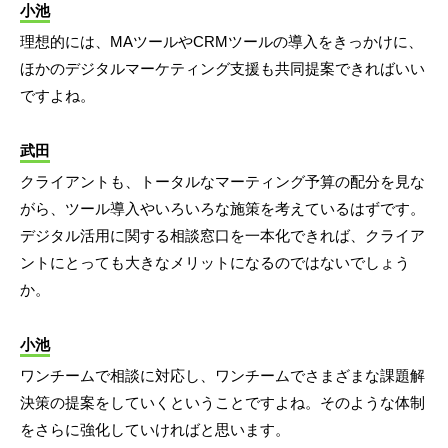
小池
理想的には、MAツールやCRMツールの導入をきっかけに、
ほかのデジタルマーケティング支援も共同提案できればいい
ですよね。
武田
クライアントも、トータルなマーティング予算の配分を見な
がら、ツール導入やいろいろな施策を考えているはずです。
デジタル活用に関する相談窓口を一本化できれば、クライア
ントにとっても大きなメリットになるのではないでしょう
か。
小池
ワンチームで相談に対応し、ワンチームでさまざまな課題解
決策の提案をしていくということですよね。そのような体制
をさらに強化していければと思います。