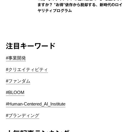
ますか？ "お得"依存から脱却する、新時代のロイ
ヤリティプログラム
注目キーワード
#事業開発
#クリエイティビティ
#ファンダム
#BLOOM
#Human-Centered_AI_Institute
#ブランディング