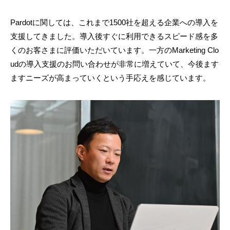
Pardotに関しては、これまで1500社を超える企業への導入を
支援してきました。導入後すぐに利用できるスピード感を多
くのお客さまに評価いただいています。一方のMarketing Clo
udの導入支援のお問い合わせが非常に増えていて、今後ます
ますニーズが高まっていくという手応えを感じています。