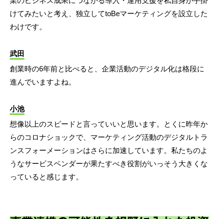
業のビジネス成果につながる導入・運用支援を私自身が手掛
けてみたいと考え、独立してtoBeマーケティングを設立した
わけです。
武田
創業時の6年前と比べると、企業活動のデジタル化は格段に
進んでいますよね。
小池
想像以上のスピードと言っていいと思います。とくに昨年か
らのコロナショックで、マーケティング活動のデジタルトラ
ンスフォーメーションはさらに加速しています。私たちのよ
うなサービスベンダーが果たすべき役割がいっそう大きくな
っていると感じます。