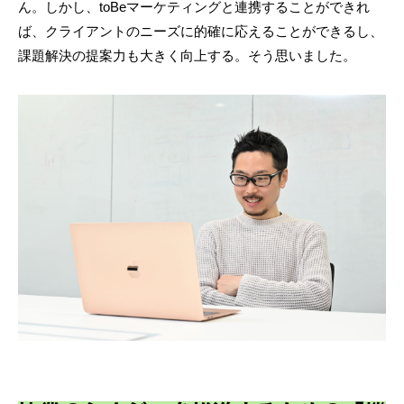
ん。しかし、toBeマーケティングと連携することができれ
ば、クライアントのニーズに的確に応えることができるし、
課題解決の提案力も大きく向上する。そう思いました。