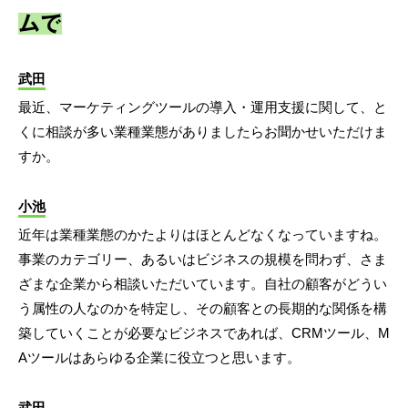
ムで
武田
最近、マーケティングツールの導入・運用支援に関して、と
くに相談が多い業種業態がありましたらお聞かせいただけま
すか。
小池
近年は業種業態のかたよりはほとんどなくなっていますね。
事業のカテゴリー、あるいはビジネスの規模を問わず、さま
ざまな企業から相談いただいています。自社の顧客がどうい
う属性の人なのかを特定し、その顧客との長期的な関係を構
築していくことが必要なビジネスであれば、CRMツール、M
Aツールはあらゆる企業に役立つと思います。
武田