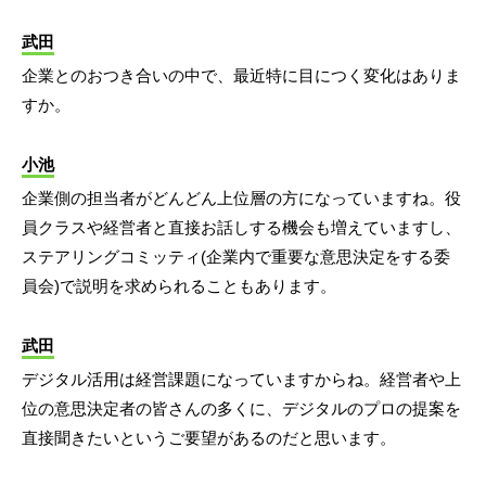
武田
企業とのおつき合いの中で、最近特に目につく変化はありま
すか。
小池
企業側の担当者がどんどん上位層の方になっていますね。役
員クラスや経営者と直接お話しする機会も増えていますし、
ステアリングコミッティ(企業内で重要な意思決定をする委
員会)で説明を求められることもあります。
武田
デジタル活用は経営課題になっていますからね。経営者や上
位の意思決定者の皆さんの多くに、デジタルのプロの提案を
直接聞きたいというご要望があるのだと思います。