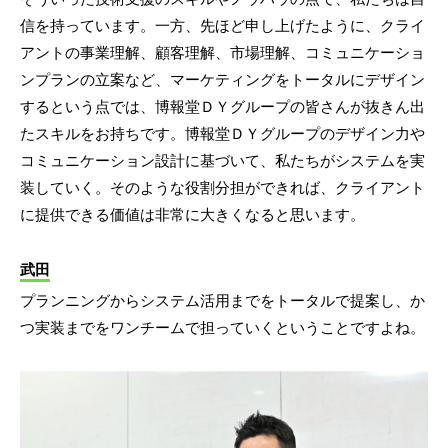
信を持っています。一方、先ほど申し上げたように、クライ
アントの事業理解、顧客理解、市場理解、コミュニケーショ
ンプランの立案など、マーケティングをトータルにデザイン
するという点では、博報堂ＤＹグループの皆さんが抜きん出
たスキルをお持ちです。博報堂ＤＹグループのデザイン力や
コミュニケーション設計に基づいて、私たちがシステムを実
装していく。そのような役割分担ができれば、クライアント
に提供できる価値は非常に大きくなると思います。
武田
プランニングからシステム活用までをトータルで提案し、か
つ実装までをワンチームで担っていくということですよね。