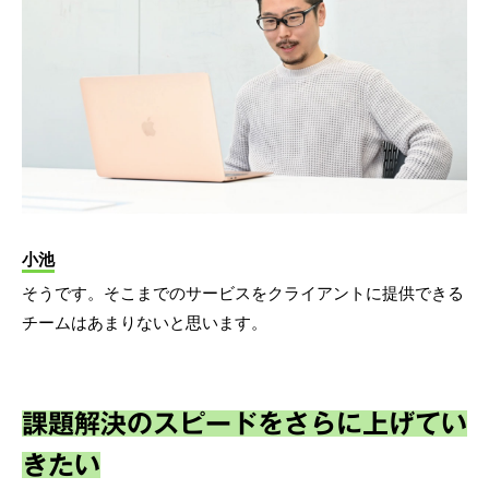
小池
そうです。そこまでのサービスをクライアントに提供できる
チームはあまりないと思います。
課題解決のスピードをさらに上げてい
きたい