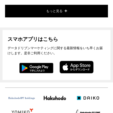
もっと見る
スマホアプリはこちら
データドリブンマーケティングに関する最新情報をいち早くお届
けします。是非ご利用ください。