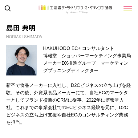
島田 典明
NORIAKI SHIMADA
HAKUHODO EC+ コンサルタント
博報堂 ショッパーマーケティング事業局
メーカーDX推進グループ マーケティン
グプラニングディレクター
新卒で食品メーカーに入社し、D2Cビジネスの立ち上げを経
験。その後、外資系食品メーカーにて、自社ECのマーケタ
ーとしてブランド横断のCRMに従事。2022年に博報堂入
社。これまでの事業会社でのECビジネス経験を元に、D2C
ビジネスの立ち上げ支援や自社ECのコンサルティング業務
を担当。