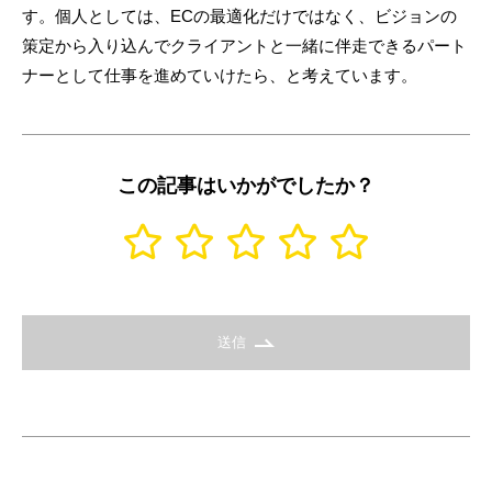
す。個人としては、ECの最適化だけではなく、ビジョンの
策定から入り込んでクライアントと一緒に伴走できるパート
ナーとして仕事を進めていけたら、と考えています。
この記事はいかがでしたか？
送信