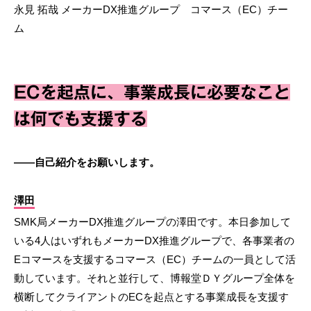
永見 拓哉 メーカーDX推進グループ コマース（EC）チー
ム
ECを起点に、事業成長に必要なこと
は何でも支援する
――自己紹介をお願いします。
澤田
SMK局メーカーDX推進グループの澤田です。本日参加して
いる4人はいずれもメーカーDX推進グループで、各事業者の
Eコマースを支援するコマース（EC）チームの一員として活
動しています。それと並行して、博報堂ＤＹグループ全体を
横断してクライアントのECを起点とする事業成長を支援す