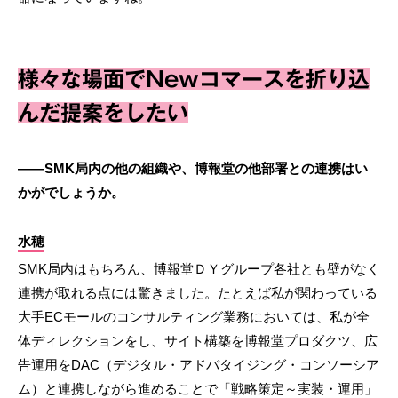
様々な場面でNewコマースを折り込
んだ提案をしたい
――SMK局内の他の組織や、博報堂の他部署との連携はい
かがでしょうか。
水穂
SMK局内はもちろん、博報堂ＤＹグループ各社とも壁がなく
連携が取れる点には驚きました。たとえば私が関わっている
大手ECモールのコンサルティング業務においては、私が全
体ディレクションをし、サイト構築を博報堂プロダクツ、広
告運用をDAC（デジタル・アドバタイジング・コンソーシア
ム）と連携しながら進めることで「戦略策定～実装・運用」