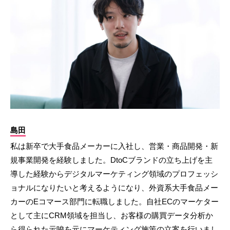
島田
私は新卒で大手食品メーカーに入社し、営業・商品開発・新
規事業開発を経験しました。DtoCブランドの立ち上げを主
導した経験からデジタルマーケティング領域のプロフェッシ
ョナルになりたいと考えるようになり、外資系大手食品メー
カーのEコマース部門に転職しました。自社ECのマーケター
として主にCRM領域を担当し、お客様の購買データ分析か
ら得られた示唆を元にマーケティング施策の立案を行いまし