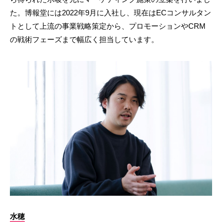
た。博報堂には2022年9月に入社し、現在はECコンサルタン
トとして上流の事業戦略策定から、プロモーションやCRM
の戦術フェーズまで幅広く担当しています。
水穂