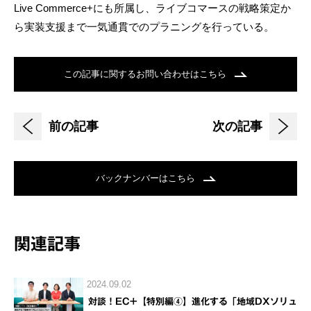
Live Commerce+にも所属し、ライブコマースの戦略策定か
ら実装支援まで一気通貫でのプラニングを行っている。
この記事に関するお問い合わせはこちら
前の記事
次の記事
バックナンバーはこちら
関連記事
2024.09.02
対談！EC+【特別編④】進化する「地域DXソリュ