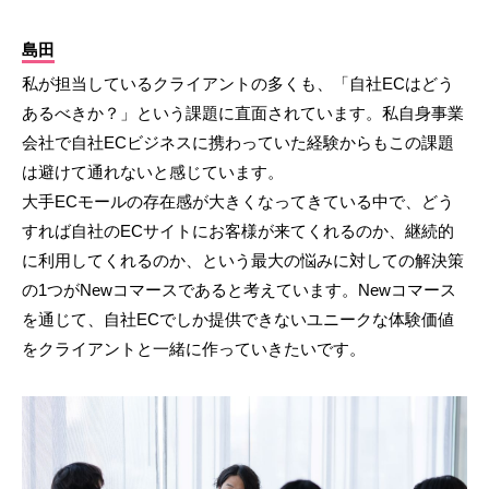
島田
私が担当しているクライアントの多くも、「自社ECはどう
あるべきか？」という課題に直面されています。私自身事業
会社で自社ECビジネスに携わっていた経験からもこの課題
は避けて通れないと感じています。
大手ECモールの存在感が大きくなってきている中で、どう
すれば自社のECサイトにお客様が来てくれるのか、継続的
に利用してくれるのか、という最大の悩みに対しての解決策
の1つがNewコマースであると考えています。Newコマース
を通じて、自社ECでしか提供できないユニークな体験価値
をクライアントと一緒に作っていきたいです。