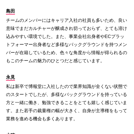
島田
チームのメンバーにはキャリア入社の社員も多いため、良い
意味でまだカルチャーが醸成され切っておらず、とても溶け
込みやすい環境でした。また、事業会社出身者やECプラッ
トフォーマー出身者など多様なバックグラウンドを持つメン
バーが在籍しているため、色々な角度から情報が得られるの
もこのチームの魅力のひとつだと感じています。
永見
私は新卒で博報堂に入社したので業界知識が全くない状態で
のスタートでしたが、多様なバックグラウンドを持っている
方と一緒に働き、勉強できることをとても嬉しく感じていま
す。また若手の裁量権の幅が大きく、自身が主導権をもって
業務を進める機会も多くあります。