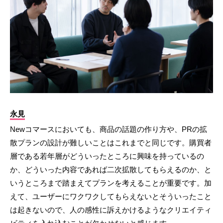
永見
Newコマースにおいても、商品の話題の作り方や、PRの拡
散プランの設計が難しいことはこれまでと同じです。購買者
層である若年層がどういったところに興味を持っているの
か、どういった内容であれば二次拡散してもらえるのか、と
いうところまで踏まえてプランを考えることが重要です。加
えて、ユーザーにワクワクしてもらえないとそういったこと
は起きないので、人の感性に訴えかけるようなクリエイティ