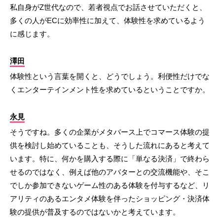
私自身がZ世代なので、若者視点でお話させていただくと、
多くの人がECに効率性に加えて、体験性を求めているよう
に感じます。
澤田
体験性という言葉を開くと、どうでしょう。利便性だけでな
くエンターテインメント性を求めているということですか。
永見
そうですね。多くの企業がメタバース上でコマース体験の提
供を検討し始めていることも、そうした流れにあると考えて
います。特に、何かを購入する際に「単なる決済」で終わら
せるのではなく、例えば他のアバターとの交流機能や、そこ
でしか参加できないゲーム性のある体験を付与するなど、リ
アリティのあるエンタメ体験を伴ったショッピング・決済体
験の提供が普及するのではないかと考えています。