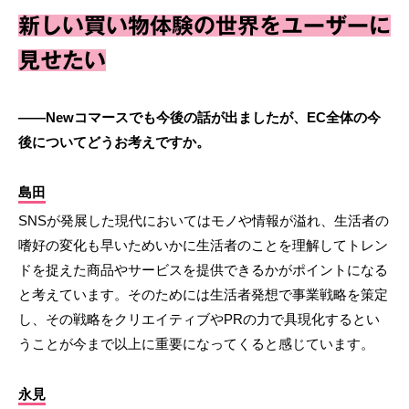
新しい買い物体験の世界をユーザーに
見せたい
――Newコマースでも今後の話が出ましたが、EC全体の今
後についてどうお考えですか。
島田
SNSが発展した現代においてはモノや情報が溢れ、生活者の
嗜好の変化も早いためいかに生活者のことを理解してトレン
ドを捉えた商品やサービスを提供できるかがポイントになる
と考えています。そのためには生活者発想で事業戦略を策定
し、その戦略をクリエイティブやPRの力で具現化するとい
うことが今まで以上に重要になってくると感じています。
永見