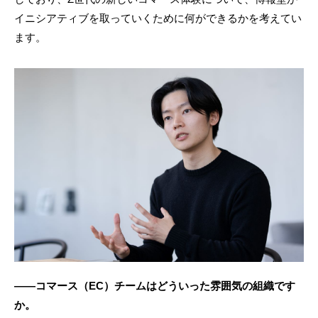
イニシアティブを取っていくために何ができるかを考えてい
ます。
――コマース（EC）チームはどういった雰囲気の組織です
か。