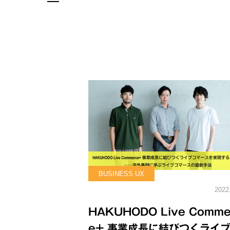
BUSINESS UX
2022
HAKUHODO Live Comme
e+ 事業成長に結びつくライ