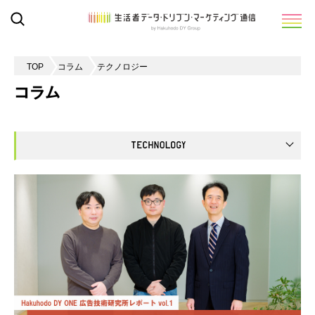
TOP
コラム
テクノロジー
コラム