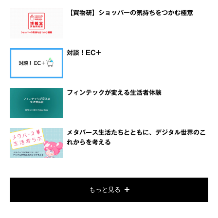
【買物研】ショッパーの気持ちをつかむ極意
対談！EC+
フィンテックが変える生活者体験
メタバース生活たちとともに、デジタル世界のこ
れからを考える
もっと見る