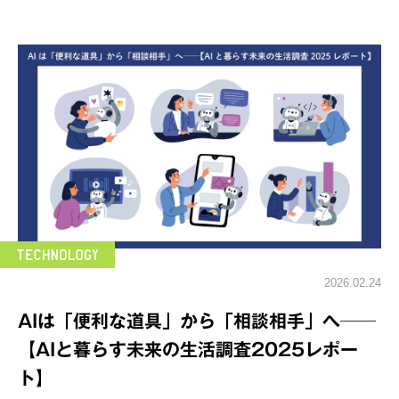
2026.02.24
AIは「便利な道具」から「相談相手」へ──
【AIと暮らす未来の生活調査2025レポー
ト】