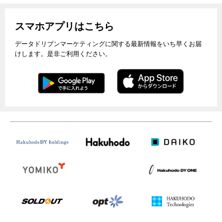
スマホアプリはこちら
データドリブンマーケティングに関する最新情報をいち早くお届
けします。是非ご利用ください。