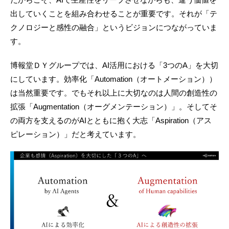
出していくことを組み合わせることが重要です。それが「テ
クノロジーと感性の融合」というビジョンにつながっていま
す。
博報堂ＤＹグループでは、AI活用における「3つのA」を大切
にしています。効率化「Automation（オートメーション））
は当然重要です。でもそれ以上に大切なのは人間の創造性の
拡張「Augmentation（オーグメンテーション）」。そしてそ
の両方を支えるのがAIとともに抱く大志「Aspiration（アス
ピレーション）」だと考えています。