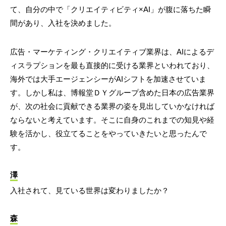
て、自分の中で「クリエイティビティ×AI」が腹に落ちた瞬
間があり、入社を決めました。
広告・マーケティング・クリエイティブ業界は、AIによるデ
ィスラプションを最も直接的に受ける業界といわれており、
海外では大手エージェンシーがAIシフトを加速させていま
す。しかし私は、博報堂ＤＹグループ含めた日本の広告業界
が、次の社会に貢献できる業界の姿を見出していかなければ
ならないと考えています。そこに自身のこれまでの知見や経
験を活かし、役立てることをやっていきたいと思ったんで
す。
澤
入社されて、見ている世界は変わりましたか？
森