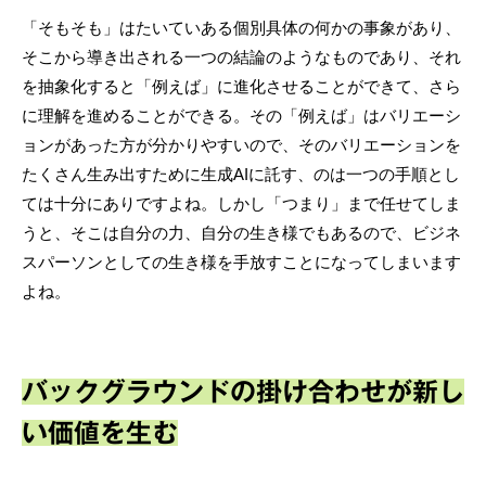
「そもそも」はたいていある個別具体の何かの事象があり、
そこから導き出される一つの結論のようなものであり、それ
を抽象化すると「例えば」に進化させることができて、さら
に理解を進めることができる。その「例えば」はバリエーシ
ョンがあった方が分かりやすいので、そのバリエーションを
たくさん生み出すために生成AIに託す、のは一つの手順とし
ては十分にありですよね。しかし「つまり」まで任せてしま
うと、そこは自分の力、自分の生き様でもあるので、ビジネ
スパーソンとしての生き様を手放すことになってしまいます
よね。
バックグラウンドの掛け合わせが新し
い価値を生む