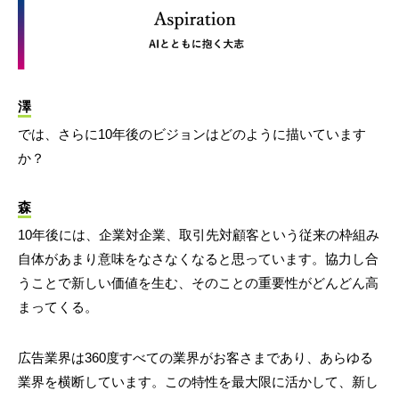
澤
では、さらに10年後のビジョンはどのように描いています
か？
森
10年後には、企業対企業、取引先対顧客という従来の枠組み
自体があまり意味をなさなくなると思っています。協力し合
うことで新しい価値を生む、そのことの重要性がどんどん高
まってくる。
広告業界は360度すべての業界がお客さまであり、あらゆる
業界を横断しています。この特性を最大限に活かして、新し