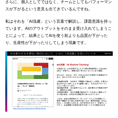
さらに、個人としてではなく、チームとしてもパフォーマン
スが下がるという意見も出てきているんですね。
私はそれを「AI浅慮」という言葉で解説し、課題意識を持っ
ています。AIのアウトプットをそのまま受け入れてしまうこ
とによって、結果としてAIを使う前よりも品質が下がった
り、生産性が下がったりしてしまう現象です。