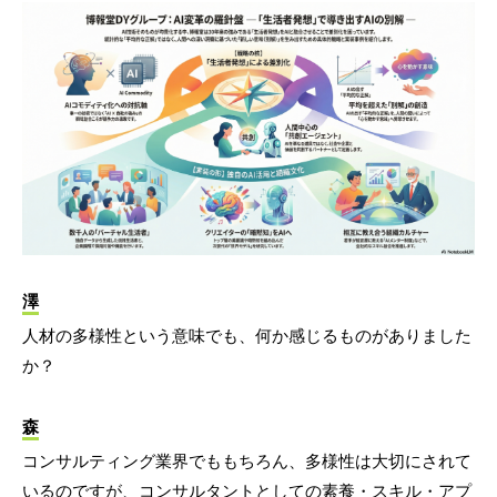
澤
人材の多様性という意味でも、何か感じるものがありました
か？
森
コンサルティング業界でももちろん、多様性は大切にされて
いるのですが、コンサルタントとしての素養・スキル・アプ