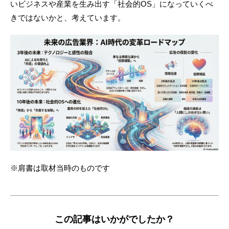
いビジネスや産業を生み出す「社会的OS」になっていくべ
きではないかと、考えています。
※肩書は取材当時のものです
この記事はいかがでしたか？