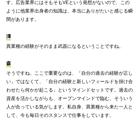
す。広告業界にはそもそもVEという発想がないので、この
ように他業界出身者の知識は、本当にありがたいと感じる瞬
間があります。
澤
異業種の経験がそのまま武器になるということですね。
森
そうですね。ここで重要なのは、「自分の過去の経験が正し
い」ではなくて、「自分の経験と新しいフィールドを掛け合
わせたら何かが起こる」というマインドセットです。過去の
資産を活かしながらも、オープンマインドで臨む。そういう
人が合っている気がします。私自身、異業種から来た一人と
して、今も毎日そのスタンスで仕事をしています。