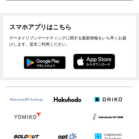
スマホアプリはこちら
データドリブンマーケティングに関する最新情報をいち早くお届
けします。是非ご利用ください。