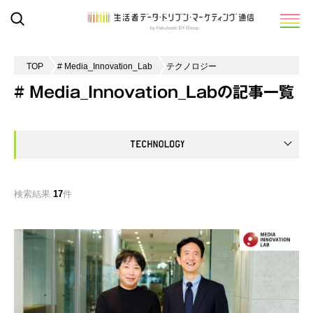
TOP
# Media_Innovation_Lab
テクノロジー
# Media_Innovation_Labの記事一覧
検索結果
17
件