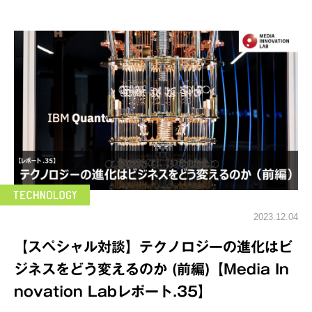
2023.12.04
【スペシャル対談】テクノロジーの進化はビ
ジネスをどう変えるのか (前編)【Media In
novation Labレポート.35】