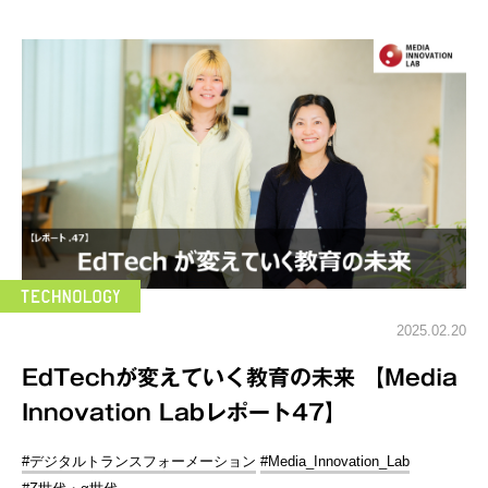
2025.02.20
EdTechが変えていく教育の未来 【Media
Innovation Labレポート47】
#デジタルトランスフォーメーション
#Media_Innovation_Lab