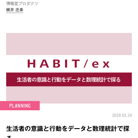
博報堂プロダクツ
横井 忠泰
2018.01.24
生活者の意識と行動をデータと数理統計で探