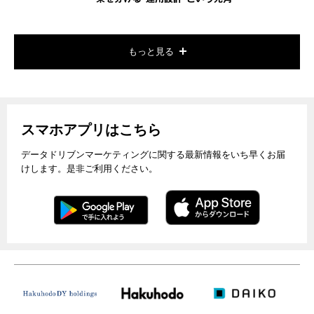
もっと見る
スマホアプリはこちら
データドリブンマーケティングに関する最新情報をいち早くお届
けします。是非ご利用ください。