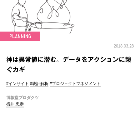
2018.03.28
神は異常値に潜む。データをアクションに繋
ぐカギ
#インサイト
#統計解析
#プロジェクトマネジメント
博報堂プロダクツ
横井 忠泰