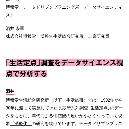
博報堂 データドリブンプラニング局 データサイエンティ
スト
酒井 崇匡
株式会社博報堂 博報堂生活総合研究所 上席研究員
｢生活定点｣調査をデータサイエンス視
点で分析する
酒井
博報堂生活総合研究所（以下・生活総研）では、1992年から
30年に渡って実施してきた長期時系列調査｢生活定点｣のデー
タをもとに、年代による価値観の違いが小さくなっていく現
象
「消齢化」
の研究を続けています。データドリブンプラニ