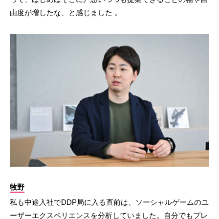
由度が増したな、と感じました 。
牧野
私も中途入社でDDP局に入る直前は、ソーシャルゲームのユ
ーザーエクスペリエンスを分析していました。自分でもプレ