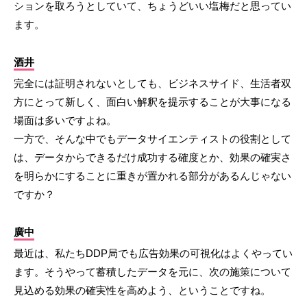
ションを取ろうとしていて、ちょうどいい塩梅だと思ってい
ます。
酒井
完全には証明されないとしても、ビジネスサイド、生活者双
方にとって新しく、面白い解釈を提示することが大事になる
場面は多いですよね。
一方で、そんな中でもデータサイエンティストの役割として
は、データからできるだけ成功する確度とか、効果の確実さ
を明らかにすることに重きが置かれる部分があるんじゃない
ですか？
廣中
最近は、私たちDDP局でも広告効果の可視化はよくやってい
ます。そうやって蓄積したデータを元に、次の施策について
見込める効果の確実性を高めよう、ということですね。