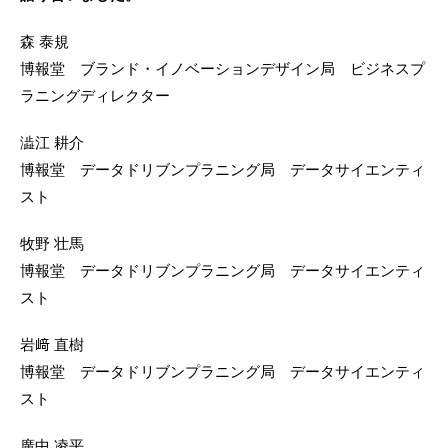
森 泰規
博報堂 ブランド・イノベーションデザイン局 ビジネスプ
ラニングディレクター
澁江 耕介
博報堂 データドリブンプラニング局 データサイエンティ
スト
牧野 壮馬
博報堂 データドリブンプラニング局 データサイエンティ
スト
岩﨑 直樹
博報堂 データドリブンプラニング局 データサイエンティ
スト
廣中 凌平