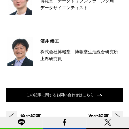
博報堂 データドリブンプラニング局
データサイエンティスト
酒井 崇匡
株式会社博報堂 博報堂生活総合研究所
上席研究員
この記事に関するお問い合わせはこちら
前の記事
次の記事