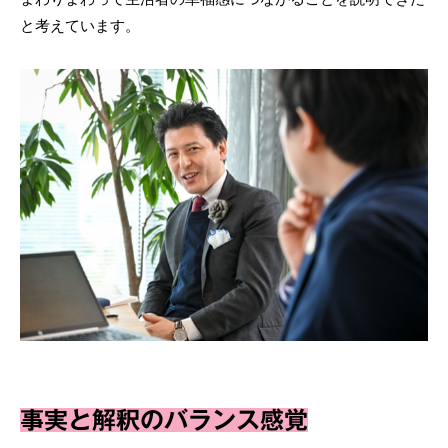
と考えています。
事実と解釈のバランス感覚