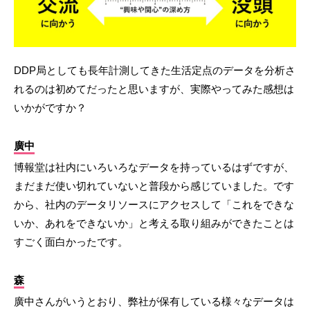
DDP局としても長年計測してきた生活定点のデータを分析さ
れるのは初めてだったと思いますが、実際やってみた感想は
いかがですか？
廣中
博報堂は社内にいろいろなデータを持っているはずですが、
まだまだ使い切れていないと普段から感じていました。です
から、社内のデータリソースにアクセスして「これをできな
いか、あれをできないか」と考える取り組みができたことは
すごく面白かったです。
森
廣中さんがいうとおり、弊社が保有している様々なデータは