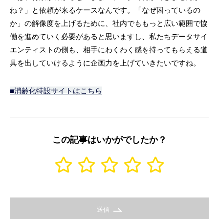
ね？」と依頼が来るケースなんです。「なぜ困っているの
か」の解像度を上げるために、社内でももっと広い範囲で協
働を進めていく必要があると思いますし、私たちデータサイ
エンティストの側も、相手にわくわく感を持ってもらえる道
具を出していけるように企画力を上げていきたいですね。
■消齢化特設サイトはこちら
この記事はいかがでしたか？
送信