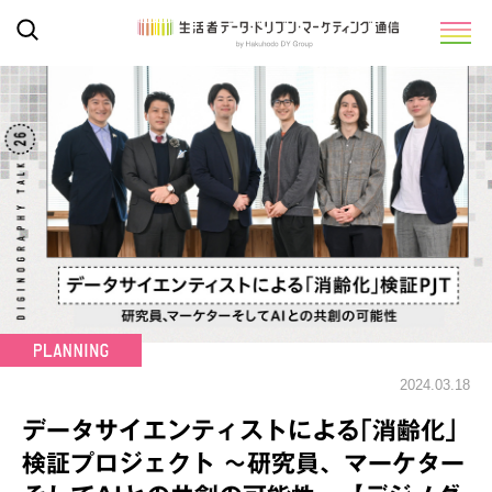
2024.03.18
データサイエンティストによる｢消齢化｣
検証プロジェクト ～研究員、マーケター