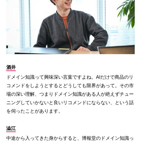
酒井
ドメイン知識って興味深い言葉ですよね。AIだけで商品のリ
コメンドをしようとするとどうしても限界があって。その市
場の深い理解、つまりドメイン知識がある人が絶えずチュー
ニングしていかないと良いリコメンドにならない、という話
を伺ったことがあります。
澁江
中途から入ってきた身からすると、博報堂のドメイン知識っ