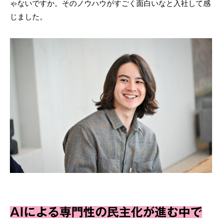
ゃないですか。そのノウハウがすごく面白いなと入社して感
じました。
AIによる専門性の民主化が進む中で