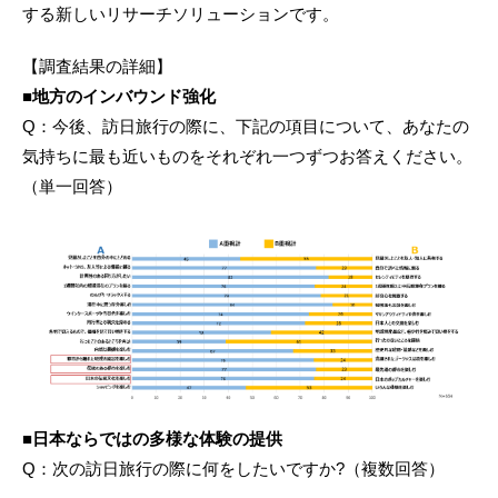
する新しいリサーチソリューションです。
【調査結果の詳細】
■地方のインバウンド強化
Q：今後、訪日旅行の際に、下記の項目について、あなたの
気持ちに最も近いものをそれぞれ一つずつお答えください。
（単一回答）
■日本ならではの多様な体験の提供
Q：次の訪日旅行の際に何をしたいですか?（複数回答）