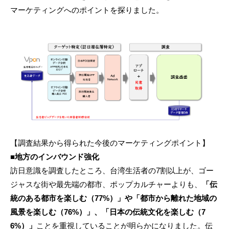
マーケティングへのポイントを探りました。
【調査結果から得られた今後のマーケティングポイント】
■地方のインバウンド強化
訪日意識を調査したところ、台湾生活者の7割以上が、ゴー
ジャスな街や最先端の都市、ポップカルチャーよりも、
「伝
統のある都市を楽しむ（77%）」や「都市から離れた地域の
風景を楽しむ（76%）」、「日本の伝統文化を楽しむ（7
6%）」
ことを重視していることが明らかになりました。伝