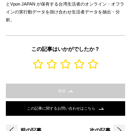
とVpon JAPAN が保有する台湾生活者のオンライン・オフラ
インの実行動データを掛け合わせ生活者データを抽出・分
析。
この記事はいかがでしたか？
送信
この記事に関するお問い合わせはこちら
前の記事
次の記事