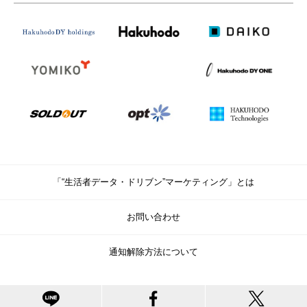
「“生活者データ・ドリブン”マーケティング」とは
お問い合わせ
通知解除方法について
© Copyright Hakuhodo DY Holdings Inc. All rights reserved.