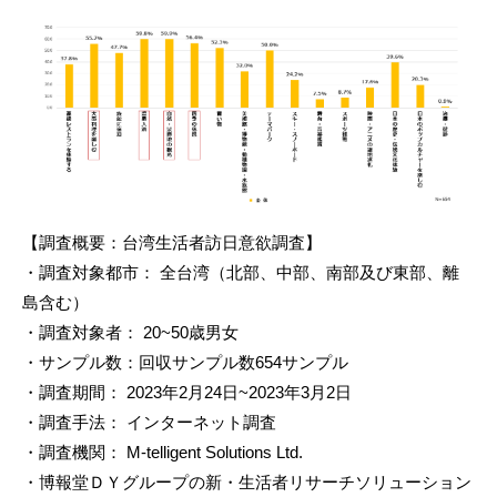
【調査概要：台湾生活者訪日意欲調査】
・調査対象都市： 全台湾（北部、中部、南部及び東部、離
島含む）
・調査対象者： 20~50歳男女
・サンプル数：回収サンプル数654サンプル
・調査期間： 2023年2月24日~2023年3月2日
・調査手法： インターネット調査
・調査機関： M-telligent Solutions Ltd.
・博報堂ＤＹグループの新・生活者リサーチソリューション