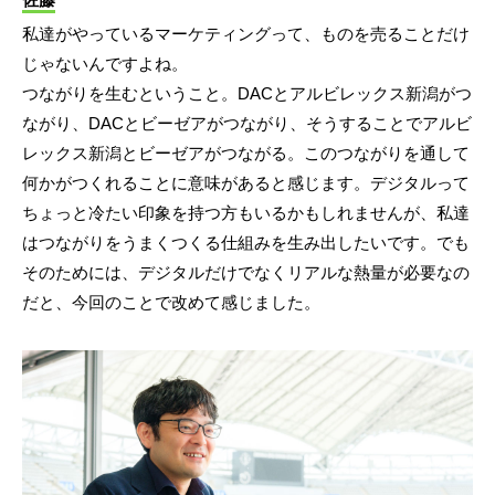
私達がやっているマーケティングって、ものを売ることだけ
じゃないんですよね。
つながりを生むということ。DACとアルビレックス新潟がつ
ながり、DACとビーゼアがつながり、そうすることでアルビ
レックス新潟とビーゼアがつながる。このつながりを通して
何かがつくれることに意味があると感じます。デジタルって
ちょっと冷たい印象を持つ方もいるかもしれませんが、私達
はつながりをうまくつくる仕組みを生み出したいです。でも
そのためには、デジタルだけでなくリアルな熱量が必要なの
だと、今回のことで改めて感じました。