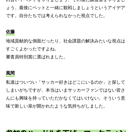
ょう、最後にペットと一緒に観戦しましょうというアイデア
です。自分たちでは考えられなかった視点でした。
佐藤
地域貢献的な側面だったり、社会課題の解決みたいな視点は
すごくよかったですよね。
審査員特別賞に選ばれました。
風間
私達はついつい「サッカー好きはどこにいるのか」と探して
しまいがちですが、本当はいまサッカーファンではない皆さ
んにも興味を持っていただかなくてはいけない。そういう意
味で新しい扉が開かれたような気持ちがしました。