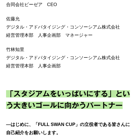
合同会社ビーゼア CEO
佐藤允
デジタル・アドバタイジング・コンソーシアム株式会社
経営管理本部 人事企画部 マネージャー
竹林知里
デジタル・アドバタイジング・コンソーシアム株式会社
経営管理本部 人事企画部
「スタジアムをいっぱいにする」とい
う大きいゴールに向かうパートナー
―はじめに、「FULL SWAN CUP」の立役者である皆さんに
自己紹介をお願いします。