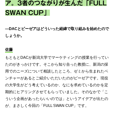
ア。3者のつながりが生んだ「FULL
SWAN CUP」
―DACとビーゼアはどういった経緯で取り組みを始めたので
しょうか。
佐藤
もともとDACが新潟大学でマーケティングの授業を行ってい
たのがきっかけです。そこから知り合った教授に、新潟の採
用でのニーズについて相談したところ、ゼミから生まれたベ
ンチャーがあるとご紹介いただいたのがビーゼアです。現役
の大学生がどう考えているのか、なにを求めているのかを定
期的にヒアリングさせてもらっていました。そのなかで「こ
ういう企画があったらいいのでは」というアイデアが出たの
が、まさしく今回の「FULL SWAN CUP」です。