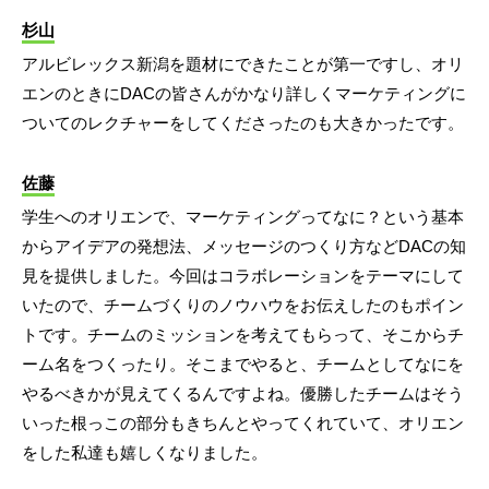
杉山
アルビレックス新潟を題材にできたことが第一ですし、オリ
エンのときにDACの皆さんがかなり詳しくマーケティングに
ついてのレクチャーをしてくださったのも大きかったです。
佐藤
学生へのオリエンで、マーケティングってなに？という基本
からアイデアの発想法、メッセージのつくり方などDACの知
見を提供しました。今回はコラボレーションをテーマにして
いたので、チームづくりのノウハウをお伝えしたのもポイン
トです。チームのミッションを考えてもらって、そこからチ
ーム名をつくったり。そこまでやると、チームとしてなにを
やるべきかが見えてくるんですよね。優勝したチームはそう
いった根っこの部分もきちんとやってくれていて、オリエン
をした私達も嬉しくなりました。