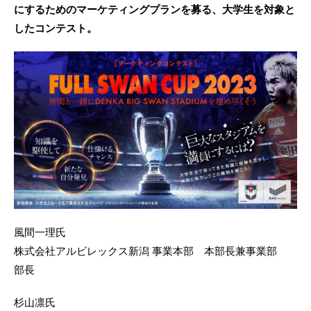
にするためのマーケティングプランを募る、大学生を対象と
したコンテスト。
風間一理氏
株式会社アルビレックス新潟 事業本部 本部長兼事業部
部長
杉山凛氏