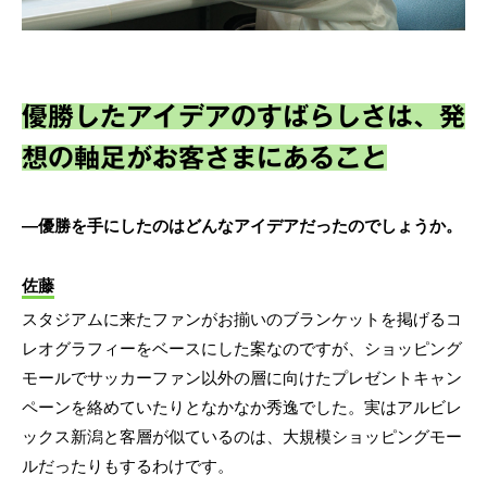
優勝したアイデアのすばらしさは、発
想の軸足がお客さまにあること
―優勝を手にしたのはどんなアイデアだったのでしょうか。
佐藤
スタジアムに来たファンがお揃いのブランケットを掲げるコ
レオグラフィーをベースにした案なのですが、ショッピング
モールでサッカーファン以外の層に向けたプレゼントキャン
ペーンを絡めていたりとなかなか秀逸でした。実はアルビレ
ックス新潟と客層が似ているのは、大規模ショッピングモー
ルだったりもするわけです。