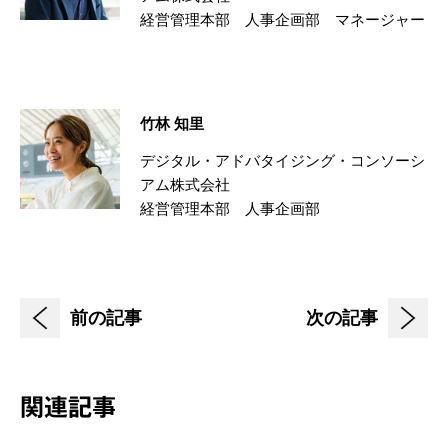
経営管理本部 人事企画部 マネージャー
竹林 知里
デジタル・アドバタイジング・コンソーシ
アム株式会社
経営管理本部 人事企画部
前の記事
次の記事
関連記事