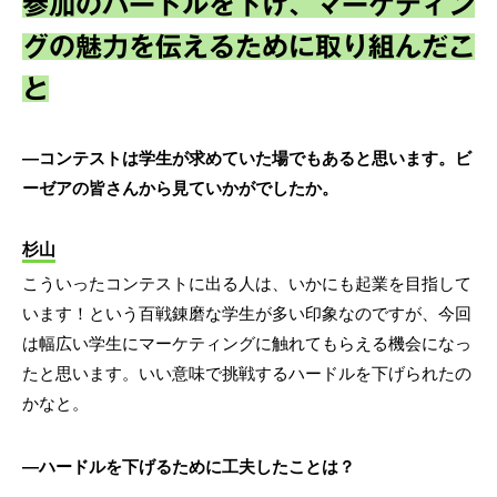
参加のハードルを下げ、マーケティン
グの魅力を伝えるために取り組んだこ
と
―コンテストは学生が求めていた場でもあると思います。ビ
ーゼアの皆さんから見ていかがでしたか。
杉山
こういったコンテストに出る人は、いかにも起業を目指して
います！という百戦錬磨な学生が多い印象なのですが、今回
は幅広い学生にマーケティングに触れてもらえる機会になっ
たと思います。いい意味で挑戦するハードルを下げられたの
かなと。
―ハードルを下げるために工夫したことは？