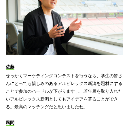
佐藤
せっかくマーケティングコンテストを行うなら、学生の皆さ
んにとっても親しみのあるアルビレックス新潟を題材にする
ことで参加のハードルが下がりますし、若年層を取り入れた
いアルビレックス新潟としてもアイデアを募ることができ
る。最高のマッチングだと思いましたね。
風間