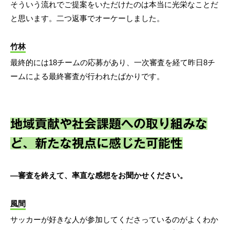
そういう流れでご提案をいただけたのは本当に光栄なことだ
と思います。二つ返事でオーケーしました。
竹林
最終的には18チームの応募があり、一次審査を経て昨日8チ
ームによる最終審査が行われたばかりです。
地域貢献や社会課題への取り組みな
ど、新たな視点に感じた可能性
―審査を終えて、率直な感想をお聞かせください。
風間
サッカーが好きな人が参加してくださっているのがよくわか