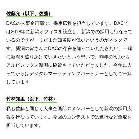
佐藤允（以下、佐藤）
DACの人事企画部で、採用広報を担当しています。DACで
は2019年に新潟オフィスを設立し、新潟での採用も行なって
いるのですが、まだまだ知名度が低いというのがネックで
す。新潟の皆さんにDACの存在を知っていただきたい、一緒
に新潟を盛りあげていきたいという想いで、昨年の9月から
アルビレックス新潟に協賛させていただきました。今年に入
ってからはデジタルマーケティングパートナーとしてご一緒
しています。
竹林知里（以下、竹林）
私も佐藤と同じく人事企画部のメンバーとして新潟の採用広
報を行なっています。今回のコンテストでは進行など全般を
担当しています。