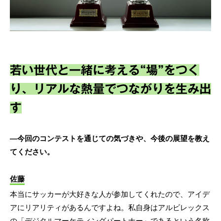
若い世代と一緒に考える“場”をつく
り、リアルな熱量でつながりを生み出
す
―今回のコンテストを通じての気づきや、今後の展望を教え
てください。
佐藤
本当にサッカーが大好きな人が参加してくれたので、アイデ
アにリアリティがあるんですよね。私自身はアルビレックス
の「デジタルマーケティングパートナー」であるという名称