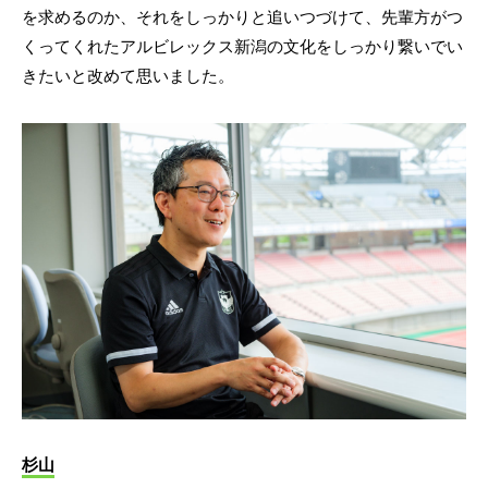
を求めるのか、それをしっかりと追いつづけて、先輩方がつ
くってくれたアルビレックス新潟の文化をしっかり繋いでい
きたいと改めて思いました。
杉山