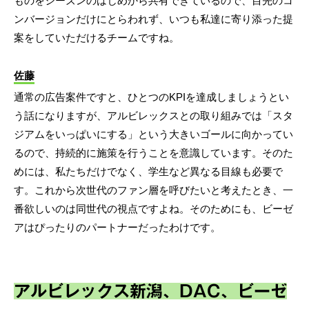
ものをシーズンのはじめから共有できているので、目先のコ
ンバージョンだけにとらわれず、いつも私達に寄り添った提
案をしていただけるチームですね。
佐藤
通常の広告案件ですと、ひとつのKPIを達成しましょうとい
う話になりますが、アルビレックスとの取り組みでは「スタ
ジアムをいっぱいにする」という大きいゴールに向かってい
るので、持続的に施策を行うことを意識しています。そのた
めには、私たちだけでなく、学生など異なる目線も必要で
す。これから次世代のファン層を呼びたいと考えたとき、一
番欲しいのは同世代の視点ですよね。そのためにも、ビーゼ
アはぴったりのパートナーだったわけです。
アルビレックス新潟、DAC、ビーゼ