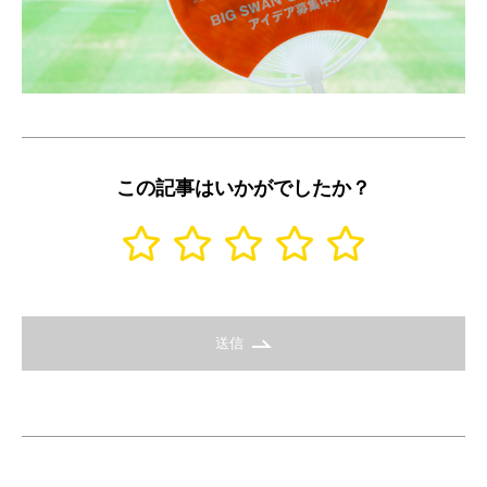
この記事はいかがでしたか？
送信