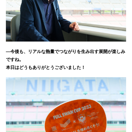
―今後も、リアルな熱量でつながりを生み出す展開が楽しみ
ですね。
本日はどうもありがとうございました！