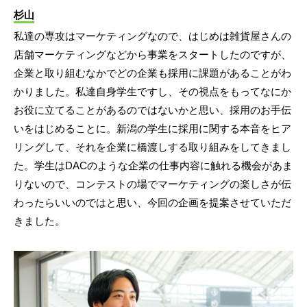
杉山
私達の専攻はマーケティングなので、はじめは雑貨屋さんの
店舗マーケティングなどから事業をスタートしたのですが、
企業と取り組むなかでどの企業も採用に課題があることがわ
かりました。私達自身学生ですし、その視点をもってなにか
お役に立てることがあるのではないかと思い、採用のお手伝
いをはじめることに。新潟の学生に採用に関する本音をヒア
リングして、それを企業に橋渡しする取り組みをしてきまし
た。学生はDACのような企業の仕事内容に触れる機会があま
りないので、コンテストの場でマーケティングの楽しさが伝
わったらいいのではと思い、今回の企画を提案させていただ
きました。