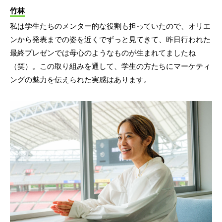
竹林
私は学生たちのメンター的な役割も担っていたので、オリエ
ンから発表までの姿を近くでずっと見てきて、昨日行われた
最終プレゼンでは母心のようなものが生まれてましたね
（笑）。この取り組みを通して、学生の方たちにマーケティ
ングの魅力を伝えられた実感はあります。