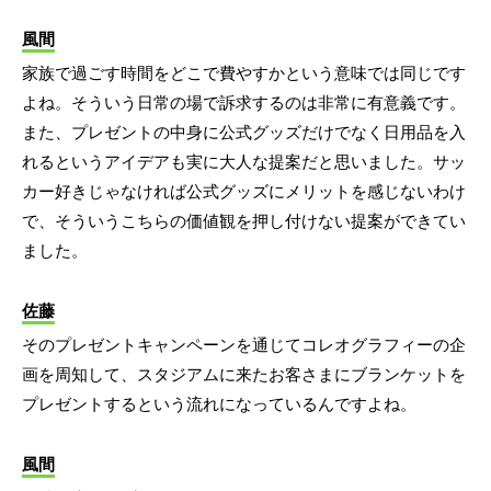
風間
家族で過ごす時間をどこで費やすかという意味では同じです
よね。そういう日常の場で訴求するのは非常に有意義です。
また、プレゼントの中身に公式グッズだけでなく日用品を入
れるというアイデアも実に大人な提案だと思いました。サッ
カー好きじゃなければ公式グッズにメリットを感じないわけ
で、そういうこちらの価値観を押し付けない提案ができてい
ました。
佐藤
そのプレゼントキャンペーンを通じてコレオグラフィーの企
画を周知して、スタジアムに来たお客さまにブランケットを
プレゼントするという流れになっているんですよね。
風間