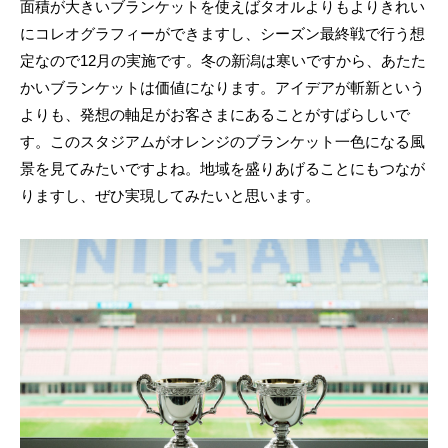
面積が大きいブランケットを使えばタオルよりもよりきれい
にコレオグラフィーができますし、シーズン最終戦で行う想
定なので12月の実施です。冬の新潟は寒いですから、あたた
かいブランケットは価値になります。アイデアが斬新という
よりも、発想の軸足がお客さまにあることがすばらしいで
す。このスタジアムがオレンジのブランケット一色になる風
景を見てみたいですよね。地域を盛りあげることにもつなが
りますし、ぜひ実現してみたいと思います。