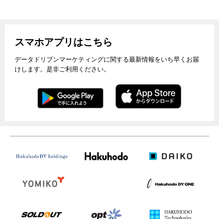
スマホアプリはこちら
データドリブンマーケティングに関する最新情報をいち早くお届
けします。是非ご利用ください。