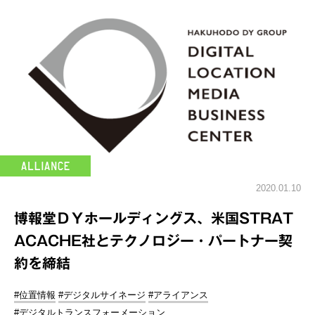
2020.01.10
博報堂ＤＹホールディングス、米国STRAT
ACACHE社とテクノロジー・パートナー契
約を締結
#位置情報
#デジタルサイネージ
#アライアンス
#デジタルトランスフォーメーション