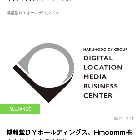
博報堂ＤＹホールディングス
2019.12.27
博報堂ＤＹホールディングス、Hmcomm株