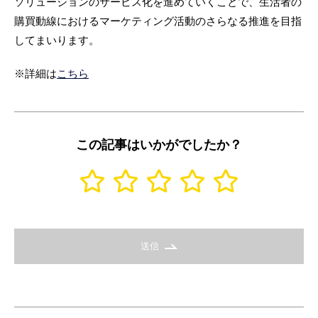
ソリューションのサービス化を進めていくことで、生活者の
購買動線におけるマーケティング活動のさらなる推進を目指
してまいります。
※詳細は
こちら
この記事はいかがでしたか？
送信