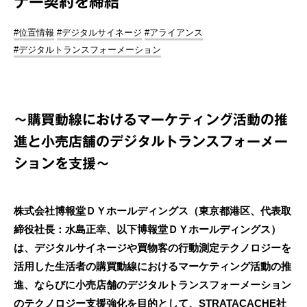
ナー契約を締結
#位置情報
#デジタルサイネージ
#アライアンス
#デジタルトランスフォーメーション
～購買動線におけるマーケティング活動の推
進と小売店舗のデジタルトランスフォーメー
ションを支援～
株式会社博報堂ＤＹホールディングス（東京都港区、代表取
締役社長：水島正幸、以下博報堂ＤＹホールディングス）
は、デジタルサイネージや買物客の行動測定テクノロジーを
活用した生活者の購買動線におけるマーケティング活動の推
進、ならびに小売店舗のデジタルトランスフォーメーション
のテクノロジー支援強化を目的として、STRATACACHE社