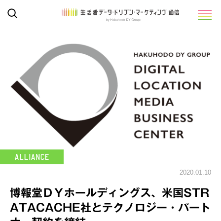
2020.01.10
博報堂ＤＹホールディングス、米国STR
ATACACHE社とテクノロジー・パート