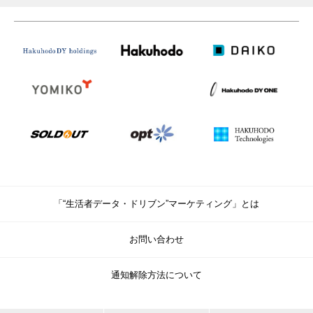
「“生活者データ・ドリブン”マーケティング」とは
お問い合わせ
通知解除方法について