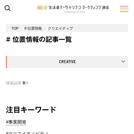
TOP
# 位置情報
クリエイティブ
# 位置情報の記事一覧
検索結果
0
件
注目キーワード
#事業開発
#クリエイティビティ