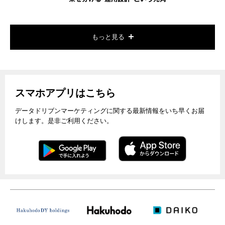
もっと見る
スマホアプリはこちら
データドリブンマーケティングに関する最新情報をいち早くお届
けします。是非ご利用ください。