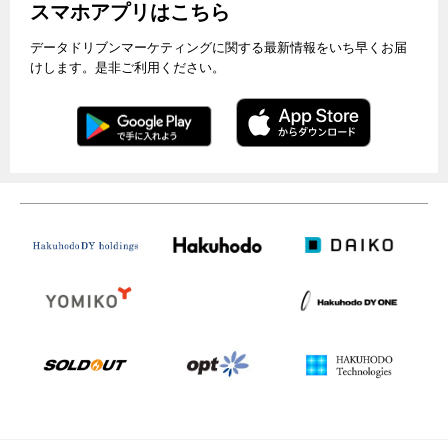
スマホアプリはこちら
データドリブンマーケティングに関する最新情報をいち早くお届
けします。是非ご利用ください。