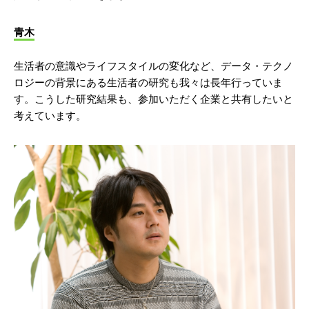
青木
生活者の意識やライフスタイルの変化など、データ・テクノ
ロジーの背景にある生活者の研究も我々は長年行っていま
す。こうした研究結果も、参加いただく企業と共有したいと
考えています。