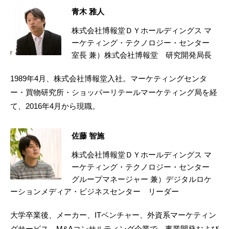
青木 雅人
株式会社博報堂ＤＹホールディングス マ
ーケティング・テクノロジー・センター
室長 兼）株式会社博報堂 研究開発局長
1989年4月、株式会社博報堂入社。マーケティングセンタ
ー・買物研究所・ショッパーリテールマーケティング局を経
て、2016年4月から現職。
佐藤 智施
株式会社博報堂ＤＹホールディングス マ
ーケティング・テクノロジー・センター
グループマネージャー 兼）デジタルロケ
ーションメディア・ビジネスセンター リーダー
大学卒業後、メーカー、ITベンチャー、外資系マーケティン
グサービス、M&Aコンサルティング企業で、事業開発および