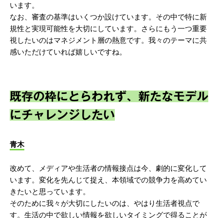
います。
なお、審査の基準はいくつか設けています。その中で特に新
規性と実現可能性を大切にしています。さらにもう一つ重要
視したいのはマネジメント層の熱意です。我々のテーマに共
感いただけていれば嬉しいですね。
既存の枠にとらわれず、新たなモデル
にチャレンジしたい
青木
改めて、メディアや生活者の情報接点は今、劇的に変化して
います。変化を先んじて捉え、本領域での競争力を高めてい
きたいと思っています。
そのために我々が大切にしたいのは、やはり生活者視点で
す。生活の中で欲しい情報を欲しいタイミングで得ることが