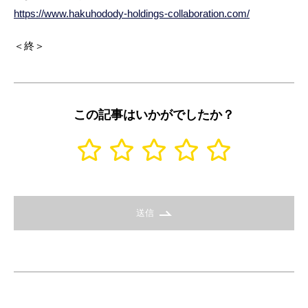
https://www.hakuhodody-holdings-collaboration.com/
＜終＞
この記事はいかがでしたか？
送信