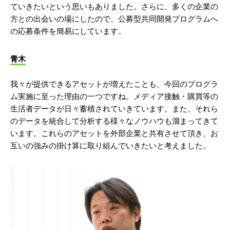
ていきたいという思いもありました。さらに、多くの企業の
方との出会いの場にしたので、公募型共同開発プログラムへ
の応募条件を簡易にしています。
青木
我々が提供できるアセットが増えたことも、今回のプログラ
ム実施に至った理由の一つですね。メディア接触・購買等の
生活者データが日々蓄積されていきています。また、それら
のデータを統合して分析する様々なノウハウも溜まってきて
います。これらのアセットを外部企業と共有させて頂き、お
互いの強みの掛け算に取り組んでいきたいと考えました。