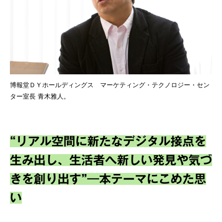
博報堂ＤＹホールディングス マーケティング・テクノロジー・セン
ター室長 青木雅人。
“リアル空間に新たなデジタル接点を
生み出し、生活者へ新しい発見や気づ
きを創り出す”―本テーマにこめた思
い