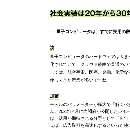
社会実装は20年から30
──量子コンピュータは、すでに実用の
湊
量子コンピュータのハードウェアは大き
化されていて、クラウド経由で普通のパ
しては、航空宇宙、医療、金融、化学な
使ってきた産業が多いですね。
加藤
モデルのパラメーターが膨大で「解くべ
ん。2022年4月に内閣府が公開したレ
は、活用が期待される分野として「広告
えば、広告取引を高速化するといった使