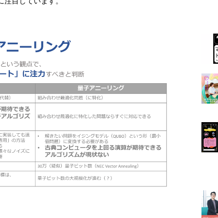
に注目しています。