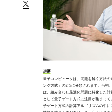
加藤
量子コンピュータは、問題を解く方法の
ング方式」の2つに分類されます。当初
は、組み合わせ最適化問題に特化した計
として量子ゲート方式に注目が集まって
子ゲート方式の計算アルゴリズムの中に