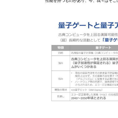
性能を持つものがあり、今、我々はそこ