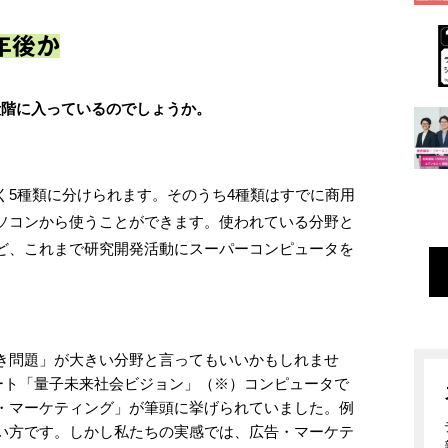
年後か
段階に入っているのでしょうか。
く5種類に分けられます。そのうち4種類はすでに商用
ソコンから使うことができます。使われている分野と
ど、これまで研究開発活動にスーパーコンピュータを
き問題」が大きい分野と言ってもいいかもしれませ
ポート「量子未来社会ビジョン」（※）コンピュータで
・マーケティング」が筆頭に挙げられていました。例
い方です。しかし私たちの実感では、広告・マーケテ