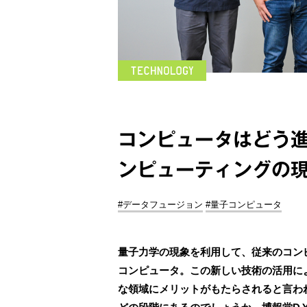
コンピュータはどう
ンピューティングの
#データフュージョン
#量子コンピュータ
量子力学の現象を利用して、従来のコン
コンピュータ。この新しい技術の活用に
な領域にメリットがもたらされると言わ