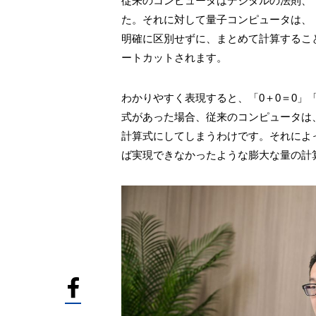
従来のコンピュータはデジタルの法則、
た。それに対して量子コンピュータは、
明確に区別せずに、まとめて計算するこ
ートカットされます。
わかりやすく表現すると、「0＋0＝0」「0
式があった場合、従来のコンピュータは
計算式にしてしまうわけです。それによ
ば実現できなかったような膨大な量の計