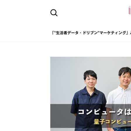
「"生活者データ・ドリブン"マーケティング」