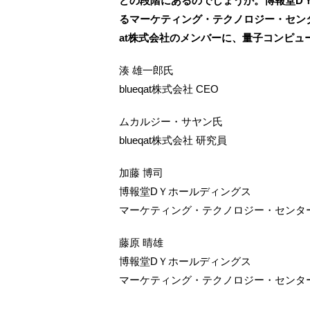
どの段階にあるのでしょうか。博報堂D
るマーケティング・テクノロジー・センタ
at株式会社のメンバーに、量子コンピ
湊 雄一郎氏
blueqat株式会社 CEO
ムカルジー・サヤン氏
blueqat株式会社 研究員
加藤 博司
博報堂DＹホールディングス
マーケティング・テクノロジー・センタ
藤原 晴雄
博報堂DＹホールディングス
マーケティング・テクノロジー・センタ