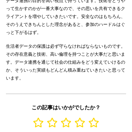
データ連携の目的を高い視点で持っています。技術をどうや
って生かすのかが一番大事なので、その思いを共有できるク
ライアントを増やしていきたいです。安全なのはもちろん、
そのうえできちんとした理念があると、参加のハードルはぐ
っと下がるはず。
生活者データの保護は必ず守らなければならないものです。
その存在意義と技術、高い倫理を持つことが大事だと思いま
す。データ連携を通じて社会の仕組みをどう変えていけるの
か、そういった実績もどんどん積み重ねていきたいと思って
います。
この記事はいかがでしたか？