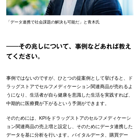
「データ連携で社会課題の解決も可能だ」と青木氏
――その兆しについて、事例などあれば教え
てください。
事例ではないのですが、ひとつの提案例として挙げると、ド
ラッグストアでセルフメディケーション関連商品が売れるよ
うになり、生活者が自ら健康を意識した生活を実践すれば、
中期的に医療費が下がるという予測ができます。
そのためには、KPIをドラッグストアのセルフメディケーシ
ョン関連商品の売上増と設定し、そのためにデータ連携した
データを基に分析を行います。バイタルデータ、購買デー