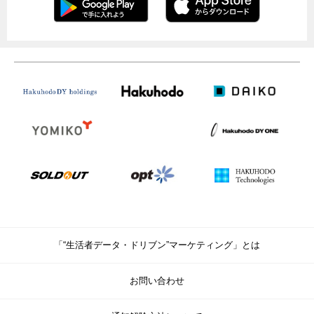
「“生活者データ・ドリブン”マーケティング」とは
お問い合わせ