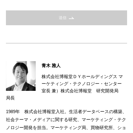
送信
青木 雅人
株式会社博報堂ＤＹホールディングス マ
ーケティング・テクノロジー・センター
室長 兼）株式会社博報堂 研究開発局
局長
1989年 株式会社博報堂入社。生活者データベースの構築、
社会テーマ・メディアに関する研究、マーケティング・テク
ノロジー開発を担当。マーケティング局、買物研究所、ショ