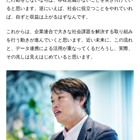
ると思います。逆にいえば、社会に役立つことをやれていれ
ば、自ずと収益は上がるはずなんです。
これからは、企業連合で大きな社会課題を解決する取り組み
を行う動きが進んでいくと思います。近い未来に、この流れ
と、データ連携による活用が重なってくるだろうし、実際、
その兆しは見えはじめていると思います。