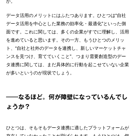
か。
データ活用のメリットにはふたつあります。ひとつは“自社
データ活用を中心とした業務の効率化・最適化”といった側
面です。これに関しては、多くの企業がすでに理解し、活用
を進めていると思います。その一方、もうひとつのメリッ
ト、“自社と社外のデータを連携し、新しいマーケットチャ
ンスを見つけ、育てていくこと”、つまり需要創造型のデー
タ連携に関しては、まだ具体的に行動を起こせていない企業
が多いというのが現状でしょう。
――なるほど。何が障壁になっているんでし
ょうか？
ひとつは、そもそもデータ連携に適したプラットフォームが
存在していなかったことが挙げられます。もうひとつは、個