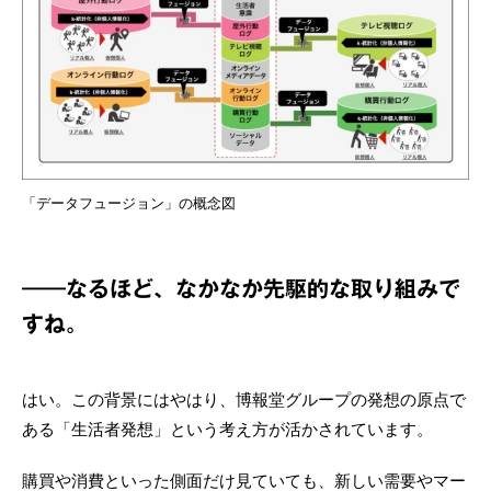
「データフュージョン」の概念図
――なるほど、なかなか先駆的な取り組みで
すね。
はい。この背景にはやはり、博報堂グループの発想の原点で
ある「生活者発想」という考え方が活かされています。
購買や消費といった側面だけ見ていても、新しい需要やマー