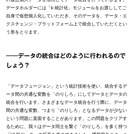
データホルダーには「k-統計化」モジュールをお渡ししてご
自身で仮想個人化していただき、そのデータを、データ・エ
クスチェンジ・プラットフォーム上で統合していただくとい
う形をとります。
――データの統合はどのように行われるので
しょう？
「データフュージョン」という統計技術を使い、統合するデ
ータ間の共通な変数を「のりしろ」にしてデータとデータの
統合を行います。さまざまなデータ統合を行う際に、データ
間の共通な変数、つまり「のりしろ」となるデータが少ない
という問題に直面することがあります。この問題をクリアす
るために、我々はデータ同士を繋ぐ「のりしろ」を多く持つ