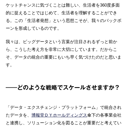
ケットチャンスに気づくことは難しい、生活者を360度多面
的に捉えることではじめて、生活者を理解することができ
る。この「生活者発想」という思想こそが、我々のバックボ
ーンを形成しているのです。
我々は、ビッグデータという言葉が注目されるずっと前か
ら、こうした考え方を非常に大切にしています。だからこ
そ、データの統合の重要にもいち早く気づけたのだと思いま
す。
――どのような戦略でスケールさせますか？
「データ・エクスチェンジ・プラットフォーム」で統合され
たデータを、
博報堂ＤＹホールディングス
傘下の各事業会社
と連携し、ソリューション化を図ることが重要だと考えてい