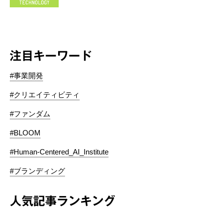
注目キーワード
#事業開発
#クリエイティビティ
#ファンダム
#BLOOM
#Human-Centered_AI_Institute
#ブランディング
人気記事ランキング