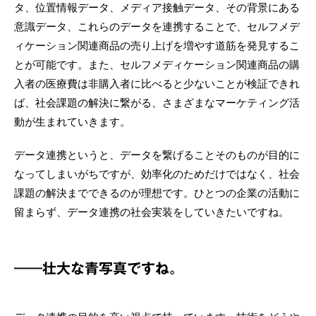
タ、位置情報データ、メディア接触データ、その背景にある
意識データ、これらのデータを連携することで、セルフメデ
ィケーション関連商品の売り上げを増やす道筋を発見するこ
とが可能です。また、セルフメディケーション関連商品の購
入者の医療費は非購入者に比べると少ないことが検証できれ
ば、社会課題の解決に繋がる、さまざまなマーケティング活
動が生まれていきます。
データ連携というと、データを繋げることそのものが目的に
なってしまいがちですが、効率化のためだけではなく、社会
課題の解決までできるのが理想です。ひとつの企業の活動に
留まらず、データ連携の社会実装をしていきたいですね。
――壮大な青写真ですね。