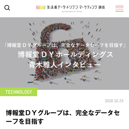
2018.10.23
博報堂ＤＹグループは、完全なデータセ
ーフを目指す