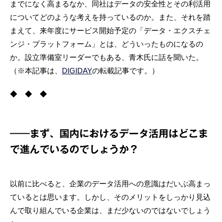
までになく高まるなか、同社はデータの安全性とその利活用
についてどのような考えを持っているのか。また、それを踏
まえて、来年度にサービス開始予定の「データ・エクスチェ
ンジ・プラットフォーム」とは、どういったものになるの
か。設立準備室リーダーでもある、青木氏に話を聞いた。
（※本記事は、
DIGIDAY
の転載記事です。）
◆ ◆ ◆
――まず、国内におけるデータ活用はどこま
で進んでいるのでしょうか？
以前に比べると、企業のデータ活用への意識はだいぶ高まっ
ているとは思います。しかし、そのメリットをしっかり見込
んで取り組んでいる企業は、まだ少ないのではないでしょう