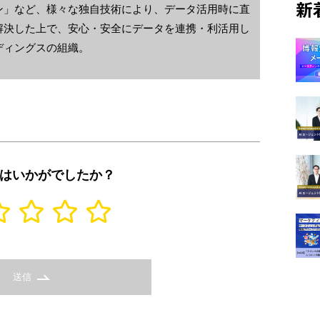
新
ン」など、様々な独自技術により、データ活用時に直
解決した上で、安心・安全にデータを連携・利活用し
ディングスの組織。
はいかがでしたか？
送信