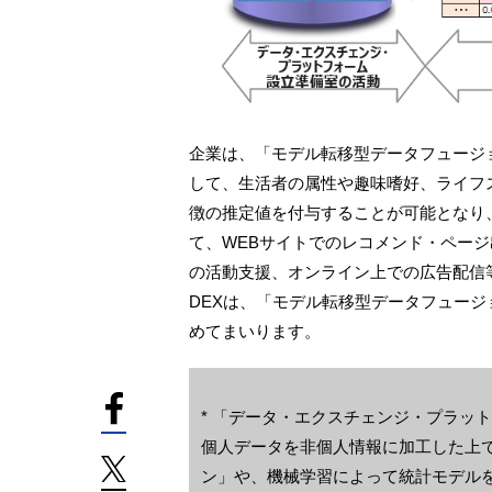
企業は、「モデル転移型データフュージ
して、生活者の属性や趣味嗜好、ライフ
徴の推定値を付与することが可能となり
て、WEBサイトでのレコメンド・ページ
の活動支援、オンライン上での広告配信
DEXは、「モデル転移型データフュー
めてまいります。
* 「データ・エクスチェンジ・プラッ
個人データを非個人情報に加工した上で
ン」や、機械学習によって統計モデル