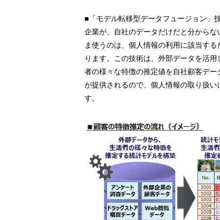
■「モデル転移型データフュージョン」
企業が、自社のデータだけだと分からな
ま使うのは、個人情報の利用に該当する
ります。この技術は、外部データを活用
者の様々な特徴の推定値を自社顧客デー
が提供されるので、個人情報の取り扱い
す。