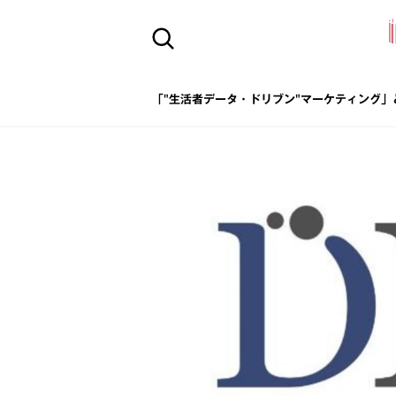
「"生活者データ・ドリブン"マーケティング」