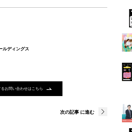
ールディングス
するお問い合わせはこちら
次の記事
に進む