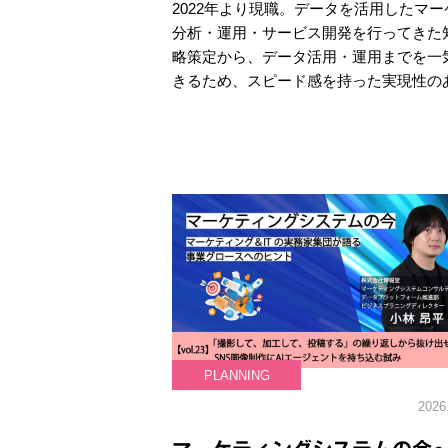
2022年より現職。データを活用したマ
分析・運用・サービス開発を行ってきた
略策定から、データ活用・運用までを一
きるため、スピード感を持った実現性の
PLANNING
2026