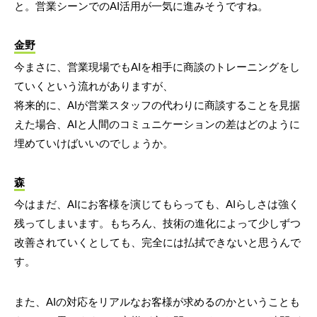
と。営業シーンでのAI活用が一気に進みそうですね。
金野
今まさに、営業現場でもAIを相手に商談のトレーニングをし
ていくという流れがありますが、
将来的に、AIが営業スタッフの代わりに商談することを見据
えた場合、AIと人間のコミュニケーションの差はどのように
埋めていけばいいのでしょうか。
森
今はまだ、AIにお客様を演じてもらっても、AIらしさは強く
残ってしまいます。もちろん、技術の進化によって少しずつ
改善されていくとしても、完全には払拭できないと思うんで
す。
また、AIの対応をリアルなお客様が求めるのかということも