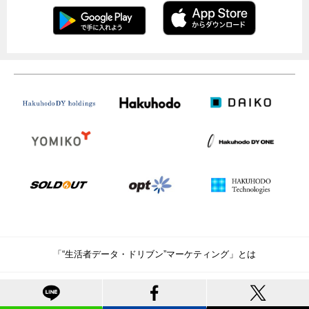
「“生活者データ・ドリブン”マーケティング」とは
お問い合わせ