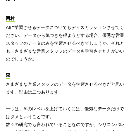
西村
AIに学習させるデータについてもディスカッションさせてく
ださい。データから気づきを得ようとする場合、優秀な営業
スタッフのデータのみを学習させるべきでしょうか。それと
も、さまざまな営業スタッフのデータも学習させた方がいい
のでしょうか。
森
さまざまな営業スタッフのデータを学習させるべきだと思い
ます。理由は二つあります。
一つは、AIのレベルを上げていくには、優秀なデータだけで
はダメということです。
数々の研究でも言われていることなのですが、シリコンバレ