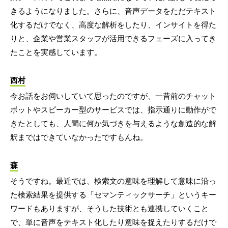
きるようになりました。さらに、音声データをただテキスト
化するだけでなく、高度な解析をしたり、インサイトを得た
りと、企業や営業スタッフが活用できるフェーズに入ってき
たことを実感しています。
西村
今お話をお伺いしていて思ったのですが、一昔前のチャット
ボットやスピーカー型のサービスでは、指示通りに動作がで
きたとしても、人間に何か気づきを与えるような創造的な解
釈まではできていなかったですもんね。
森
そうですね。最近では、検索文の意味を理解して意味に沿っ
た検索結果を提供する「セマンティックサーチ」というキー
ワードもありますが、そうした技術とも連携していくこと
で、単に音声をテキスト化したり意味を捉えたりするだけで