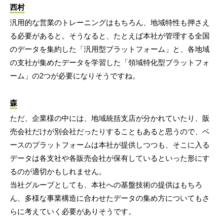
西村
汎用的な営業のトレーニングはもちろん、地域特性も押さえ
る必要があると。そうなると、たとえば本社が管理する全国
のデータを集約した「汎用型プラットフォーム」と、各地域
の支社が集めたデータを学習した「領域特化型プラットフォ
ーム」の2つが必要になりそうですね。
森
ただ、企業様の中には、地域統括支店が分かれていたり、販
売会社だけが別会社だったりすることもあると思うので、ベ
ースのプラットフォームは本社が提供しつつも、そこに入る
データは各支社や各販売会社が保有しているといった形にす
るのが適切かもしれません。
当社グループとしても、本社への基盤技術の提供はもちろ
ん、多様な事業構造に合わせたデータの集め方についてもさ
らに考えていく必要がありそうです。