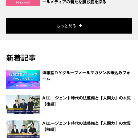
ールメディアの新たな勝ち筋を探る
もっと見る
新着記事
博報堂ＤＹグループメールマガジンお申込みフォ
ーム
AIエージェント時代の法整備と「人間力」の本質
【後編】
AIエージェント時代の法整備と「人間力」の本質
【前編】