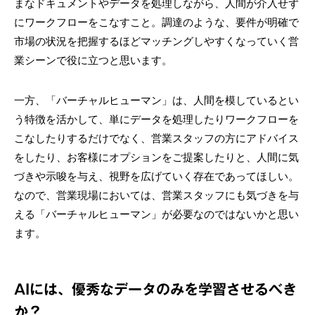
まなドキュメントやデータを処理しながら、人間が介入せず
にワークフローをこなすこと。調達のような、要件が明確で
市場の状況を把握するほどマッチングしやすくなっていく営
業シーンで役に立つと思います。
一方、「バーチャルヒューマン」は、人間を模しているとい
う特徴を活かして、単にデータを処理したりワークフローを
こなしたりするだけでなく、営業スタッフの方にアドバイス
をしたり、お客様にオプションをご提案したりと、人間に気
づきや示唆を与え、視野を広げていく存在であってほしい。
なので、営業現場においては、営業スタッフにも気づきを与
える「バーチャルヒューマン」が必要なのではないかと思い
ます。
AIには、優秀なデータのみを学習させるべき
か？