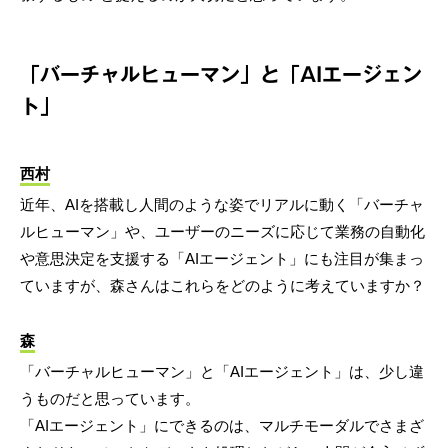
「バーチャルヒューマン」と「AIエージェン
ト」
西村
近年、AIを搭載し人間のような姿でリアルに動く「バーチャ
ルヒューマン」や、ユーザーのニーズに応じて業務の自動化
や意思決定を支援する「AIエージェント」にも注目が集まっ
ていますが、森さんはこれらをどのように考えていますか？
森
「バーチャルヒューマン」と「AIエージェント」は、少し違
うものだと思っています。
「AIエージェント」にできるのは、マルチモーダルでさまざ