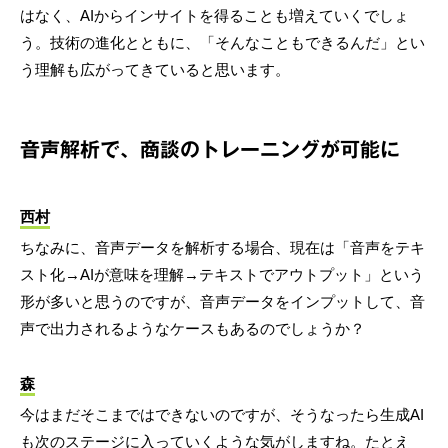
はなく、AIからインサイトを得ることも増えていくでしょ
う。技術の進化とともに、「そんなこともできるんだ」とい
う理解も広がってきていると思います。
音声解析で、商談のトレーニングが可能に
西村
ちなみに、音声データを解析する場合、現在は「音声をテキ
スト化→AIが意味を理解→テキストでアウトプット」という
形が多いと思うのですが、音声データをインプットして、音
声で出力されるようなケースもあるのでしょうか？
森
今はまだそこまではできないのですが、そうなったら生成AI
も次のステージに入っていくような気がしますね。たとえ