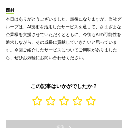
西村
本日はありがとうございました。最後になりますが、当社グ
ループは、AI技術を活用したサービスを通じて、さまざまな
企業様を支援させていただくとともに、今後もAIの可能性を
追求しながら、その成長に貢献していきたいと思っていま
す。今回ご紹介したサービスについてご興味がありました
ら、ぜひお気軽にお問い合わせください。
この記事はいかがでしたか？
送信