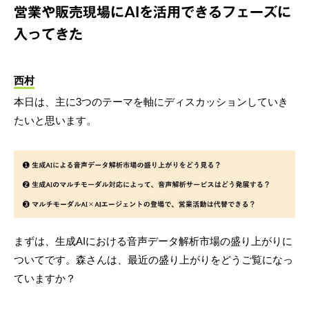
営業や販売現場にAIを活用できるフェーズに
入ってきた
西村
本日は、主に3つのテーマを軸にディスカッションしていき
たいと思います。
まずは、生成AIにおける音声データ解析市場の盛り上がりに
ついてです。森さんは、最近の盛り上がりをどうご覧になっ
ていますか？