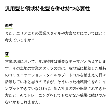
汎用型と領域特化型を併せ持つ必要性
西村
また、エリアごとの営業スタイルや方言などについてはどう
考えていますか？
森
営業現場において、地域特性は重要なテーマだと考えていま
す。その土地の営業スタッフの方は、各地域に根差した独特
のコミュニケーションスタイルやプロトコルを踏まえて日々
活動していると思うのですが、そういった地域特性をAIにイ
ンプットできていなければ、新入社員の方や転勤されてきた
方だと、AIでトレーニングをしてもなかなか成果に結びつか
ないかもしれません。