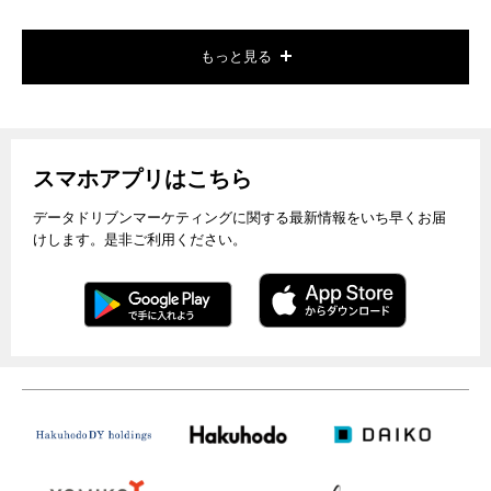
もっと見る
スマホアプリはこちら
データドリブンマーケティングに関する最新情報をいち早くお届
けします。是非ご利用ください。