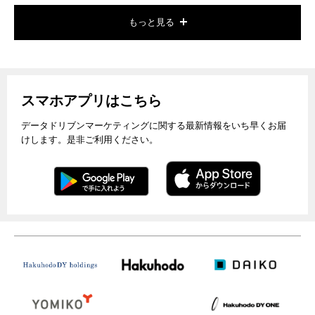
もっと見る
スマホアプリはこちら
データドリブンマーケティングに関する最新情報をいち早くお届
けします。是非ご利用ください。