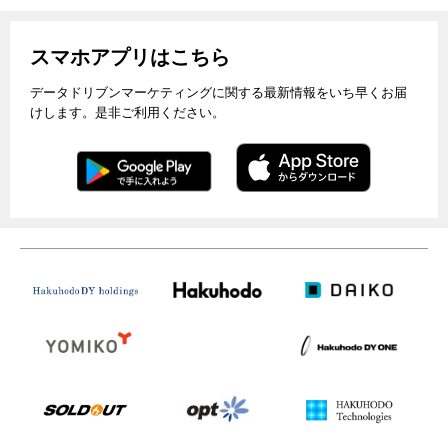
スマホアプリはこちら
データドリブンマーケティングに関する最新情報をいち早くお届
けします。是非ご利用ください。