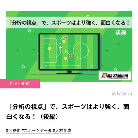
PLANNING
2017.12.25
「分析の視点」で、スポーツはより強く、面
白くなる！（後編）
#可視化
#スポーツデータ
#人材育成