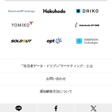
「“生活者データ・ドリブン”マーケティング」とは
お問い合わせ
通知解除方法について
© Copyright Hakuhodo DY Holdings Inc. All rights reserved.