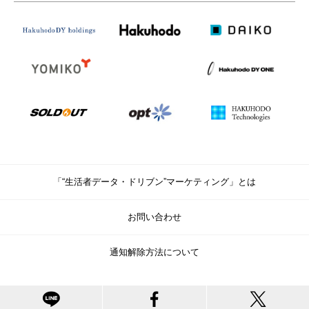
「“生活者データ・ドリブン”マーケティング」とは
お問い合わせ
通知解除方法について
© Copyright Hakuhodo DY Holdings Inc. All rights reserved.