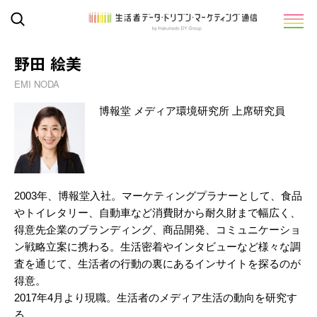
野田 絵美
EMI NODA
博報堂 メディア環境研究所 上席研究員
2003年、博報堂入社。マーケティングプラナーとして、食品
やトイレタリー、自動車など消費財から耐久財まで幅広く、
得意先企業のブランディング、商品開発、コミュニケーショ
ン戦略立案に携わる。生活密着やインタビューなど様々な調
査を通じて、生活者の行動の裏にあるインサイトを探るのが
得意。
2017年4月より現職。生活者のメディア生活の動向を研究す
る。