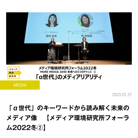
MEDIA
2023.01.27
「α世代」のキーワードから読み解く未来の
メディア像 【メディア環境研究所フォーラ
ム2022冬②】