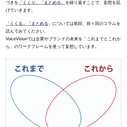
づきを
「くくり」
「まとめる」
を繰り返すことで、妄想を拡
げていきます。
「くくる」
「まとめる
」については前回、前々回のコラムを
読んでみてください。
VoiceVisionでは企業やブランドの未来を「これまでとこれか
ら」のワークフレームを使って妄想しています。