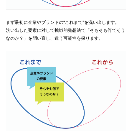
まず最初に企業やブランドの“これまで”を洗い出します。
洗い出した要素に対して挑戦的発想法で「そもそも何でそう
なのか？」を問い直し、違う可能性を探ります。