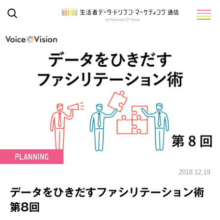
2018.12.19
データをひきだすファシリテーション術
第8回