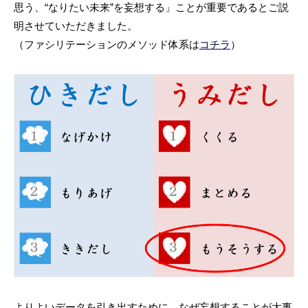
思う、“なりたい未来”を妄想する」ことが重要であるとご説
明させていただきました。
（ファシリテーションのメソッド体系は
コチラ
）
よりよいデータを引き出すために、なぜ妄想することが大事