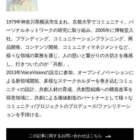
1979年神奈川県横浜市生まれ。京都大学でコミュニティ、パ
ーソナルネットワークの研究に取り組み。2005年に博報堂入
社。ブランディング、コミュニケーションプランニング、商
品開発、コンテンツ開発、コミュニティマネジメントなど、
様々な領域の業務を通じ、人の思いと繋がりの大切さを痛感
し、行きついたのが「共創」。
2013年VoiceVisionの設立に参加。オープンイノベーションに
よる新領域開拓、多様なステークホルダーを巻き込むコミュ
ニティの設計、共創人材の育成、共創型組織への構造改革を
得意領域に、共創による価値創造のパートナーとして様々な
コミュニティ/プロジェクトのプロデュース/ファシリテーシ
ョンを手掛ける。
この記事に関するお問い合わせはこちら