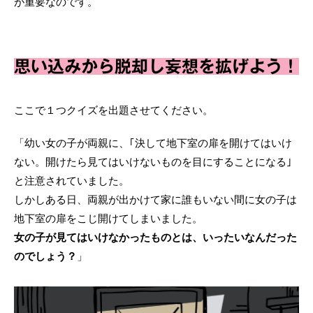
が重要なのです。
思い込みから脱却し妄想を拡げよう！
ここで１つクイズを出題させてください。
「幼い女の子が両親に、｢決して地下室の扉を開けてはいけ
ない。開けたら見てはいけないものを目にすることになる｣
と注意されていました。
しかしある日、両親が出かけて家に誰もいない間に女の子は
地下室の扉をこじ開けてしまいました。
女の子が見てはいけなかったものとは、いったいなんだった
のでしょう？
」