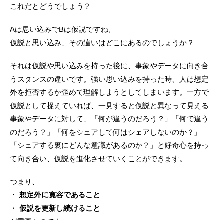
これだとどうでしょう？
Aは思い込みでBは仮説ですね。
仮説と思い込み、その違いはどこにあるのでしょうか？
それは仮説や思い込みを持った後に、事象やデータに向き合
うスタンスの違いです。強い思い込みを持った時、人は想定
外を拒否するか歪めて理解しようとしてしまいます。一方で
仮説として捉えていれば、一見すると仮説と異なって見える
事象やデータに対して、「何が違うのだろう？」「何で違う
のだろう？」「何をシェアして何はシェアしないのか？」
「シェアする裏にどんな意識があるのか？」と好奇心を持っ
て向き合い、仮説を進化させていくことができます。
つまり、
・
想定外に寛容であること
・
仮説を更新し続けること