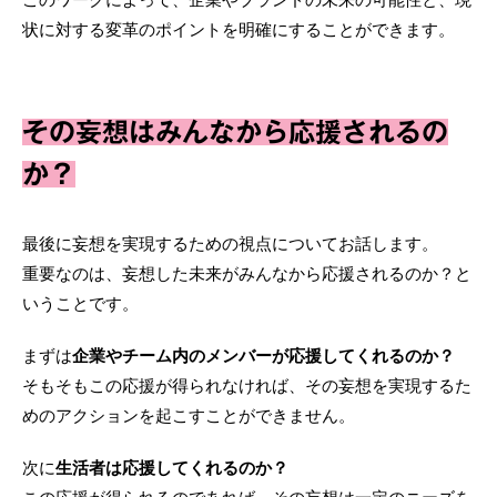
状に対する変革のポイントを明確にすることができます。
その妄想はみんなから応援されるの
か？
最後に妄想を実現するための視点についてお話します。
重要なのは、妄想した未来がみんなから応援されるのか？と
いうことです。
まずは
企業やチーム内のメンバーが応援してくれるのか？
そもそもこの応援が得られなければ、その妄想を実現するた
めのアクションを起こすことができません。
次に
生活者は応援してくれるのか？