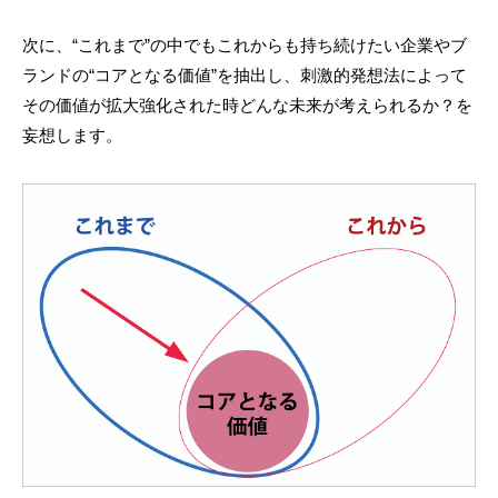
次に、“これまで”の中でもこれからも持ち続けたい企業やブ
ランドの“コアとなる価値”を抽出し、刺激的発想法によって
その価値が拡大強化された時どんな未来が考えられるか？を
妄想します。