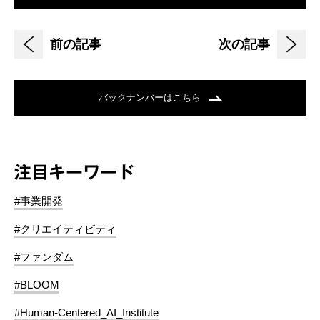
前の記事
次の記事
バックナンバーはこちら
注目キーワード
#事業開発
#クリエイティビティ
#ファンダム
#BLOOM
#Human-Centered_AI_Institute