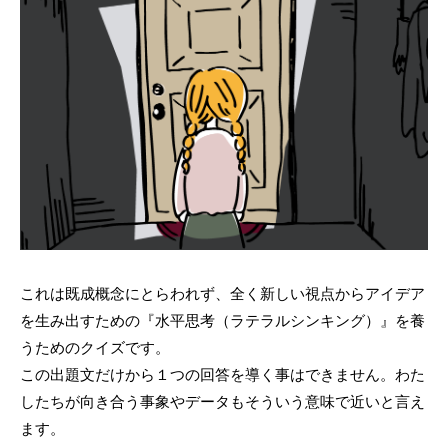
これは既成概念にとらわれず、全く新しい視点からアイデア
を生み出すための『水平思考（ラテラルシンキング）』を養
うためのクイズです。
この出題文だけから１つの回答を導く事はできません。わた
したちが向き合う事象やデータもそういう意味で近いと言え
ます。