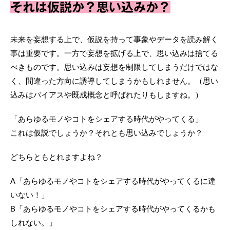
それは仮説か？思い込みか？
未来を妄想する上で、仮説を持って事象やデータを読み解く
事は重要です。一方で妄想を拡げる上で、思い込みは捨てる
べきものです。思い込みは妄想を制限してしまうだけではな
く、間違った方向に誘導してしまうかもしれません。（思い
込みはバイアスや既成概念と呼ばれたりもしますね。）
「あらゆるモノやコトをシェアする時代がやってくる」
これは仮説でしょうか？それとも思い込みでしょうか？
どちらともとれますよね？
A「あらゆるモノやコトをシェアする時代がやってくるに違
いない！」
B「あらゆるモノやコトをシェアする時代がやってくるかも
しれない。」