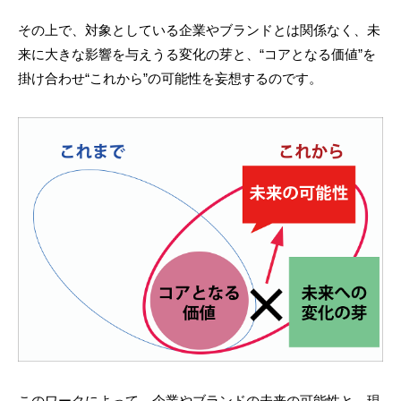
その上で、対象としている企業やブランドとは関係なく、未
来に大きな影響を与えうる変化の芽と、“コアとなる価値”を
掛け合わせ“これから”の可能性を妄想するのです。
このワークによって、企業やブランドの未来の可能性と、現