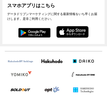
スマホアプリはこちら
データドリブンマーケティングに関する最新情報をいち早くお届
けします。是非ご利用ください。