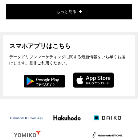
もっと見る
スマホアプリはこちら
データドリブンマーケティングに関する最新情報をいち早くお届
けします。是非ご利用ください。