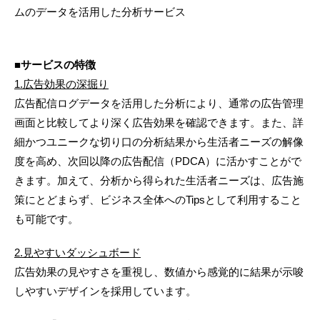
ムのデータを活用した分析サービス
■サービスの特徴
1.広告効果の深掘り
広告配信ログデータを活用した分析により、通常の広告管理
画面と比較してより深く広告効果を確認できます。また、詳
細かつユニークな切り口の分析結果から生活者ニーズの解像
度を高め、次回以降の広告配信（PDCA）に活かすことがで
きます。加えて、分析から得られた生活者ニーズは、広告施
策にとどまらず、ビジネス全体へのTipsとして利用すること
も可能です。
2.見やすいダッシュボード
広告効果の見やすさを重視し、数値から感覚的に結果が示唆
しやすいデザインを採用しています。