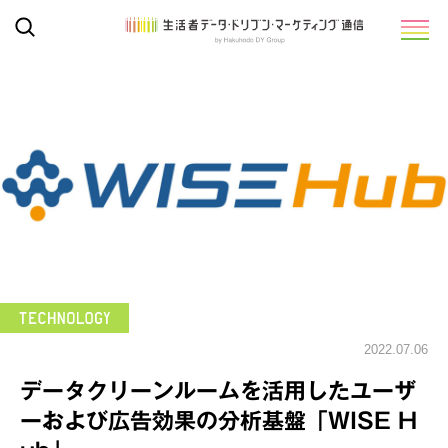
2022.07.06
データクリーンルームを活用したユーザ
ーおよび広告効果の分析基盤「WISE H