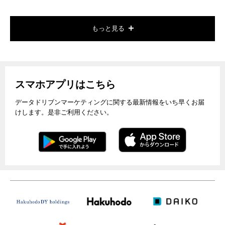
もっと見る
スマホアプリはこちら
データドリブンマーケティングに関する最新情報をいち早くお届
けします。是非ご利用ください。