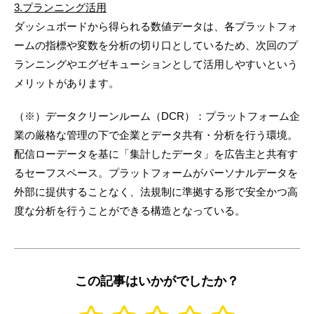
3.プランニング活用
ダッシュボードから得られる数値データは、各プラットフォ
ームの指標や変数を分析の切り口としているため、次回のプ
ランニングやエグゼキューションとして活用しやすいという
メリットがあります。
（※）データクリーンルーム（DCR）：プラットフォーム企
業の厳格な管理の下で企業とデータ共有・分析を行う環境。
配信ローデータを基に「集計したデータ」を広告主と共有す
るセーフスペース。プラットフォームがパーソナルデータを
外部に提供することなく、法規制に準拠する形で安全かつ高
度な分析を行うことができる構造となっている。
この記事はいかがでしたか？