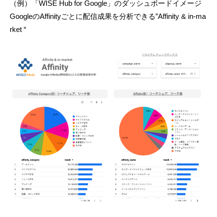
（例）「WISE Hub for Google」のダッシュボードイメージ
GoogleのAffinityごとに配信成果を分析できる”Affinity & in-ma
rket “