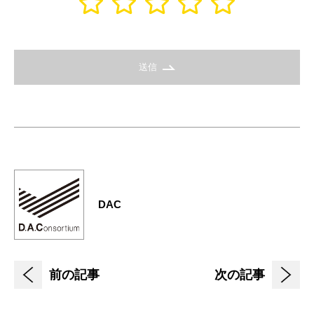
送信
DAC
前の記事
次の記事