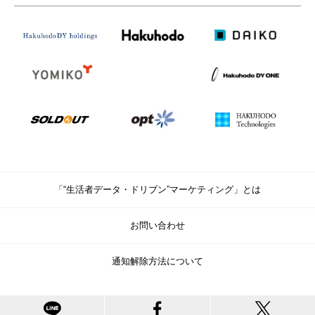
「“生活者データ・ドリブン”マーケティング」とは
お問い合わせ
通知解除方法について
© Copyright Hakuhodo DY Holdings Inc. All rights reserved.