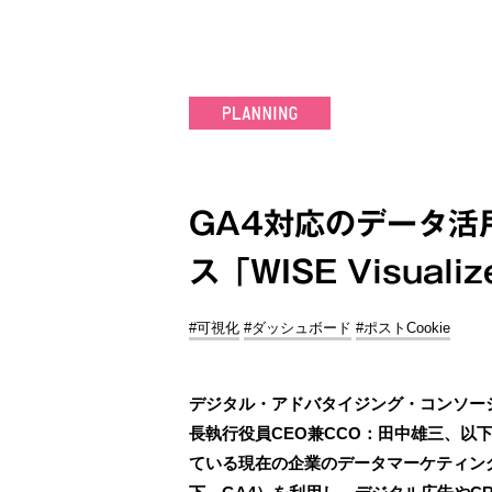
GA4対応のデータ活
ス「WISE Visualiz
#可視化
#ダッシュボード
#ポストCookie
デジタル・アドバタイジング・コンソー
長執行役員CEO兼CCO：田中雄三、以下
ている現在の企業のデータマーケティングを