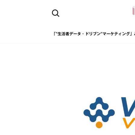
「"生活者データ・ドリブン"マーケティング」