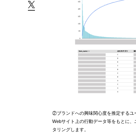
②ブランドへの興味関心度を推定するユ
Webサイト上の行動データ等をもとに
タリングします。