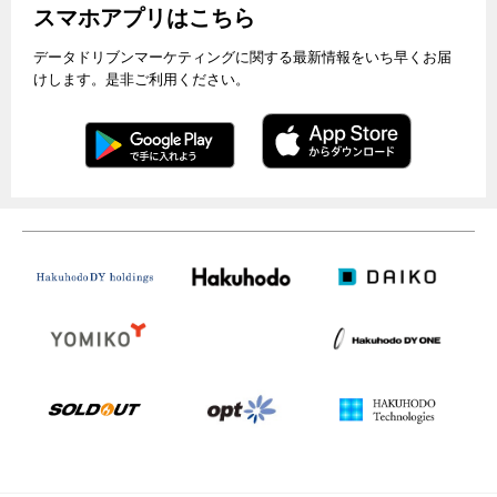
スマホアプリはこちら
データドリブンマーケティングに関する最新情報をいち早くお届
けします。是非ご利用ください。