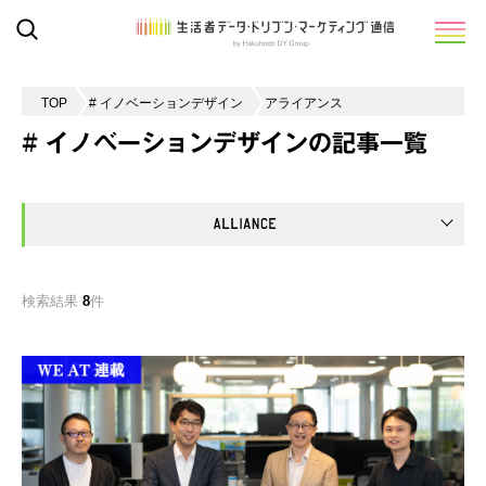
TOP
# イノベーションデザイン
アライアンス
# イノベーションデザインの記事一覧
検索結果
8
件