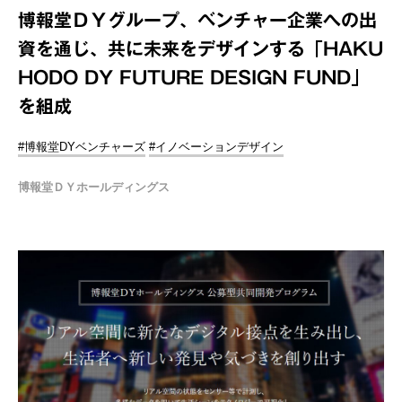
博報堂ＤＹグループ、ベンチャー企業への出
資を通じ、共に未来をデザインする「HAKU
HODO DY FUTURE DESIGN FUND」
を組成
#博報堂DYベンチャーズ
#イノベーションデザイン
博報堂ＤＹホールディングス