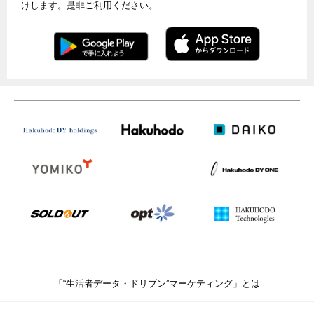
けします。是非ご利用ください。
「“生活者データ・ドリブン”マーケティング」とは