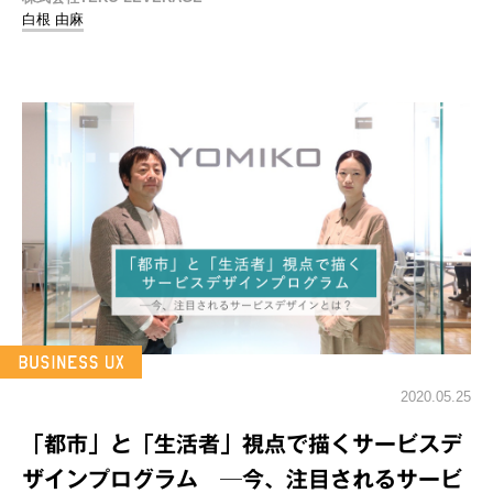
白根 由麻
2020.05.25
「都市」と「生活者」視点で描くサービスデ
ザインプログラム ─今、注目されるサービ