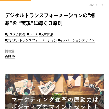
2020.01.30
デジタルトランスフォーメーションの“構
想”を “実現”に導く３原則
#システム開発
#UX/CX
#人材育成
#デジタルトランスフォーメーション
#イノベーションデザイン
博報堂
吉田 敬