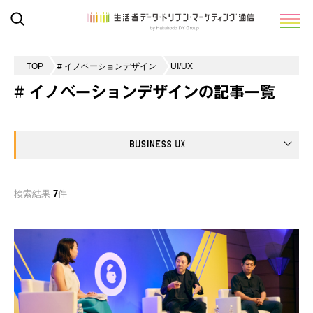
TOP
# イノベーションデザイン
UI/UX
# イノベーションデザインの記事一覧
検索結果
7
件