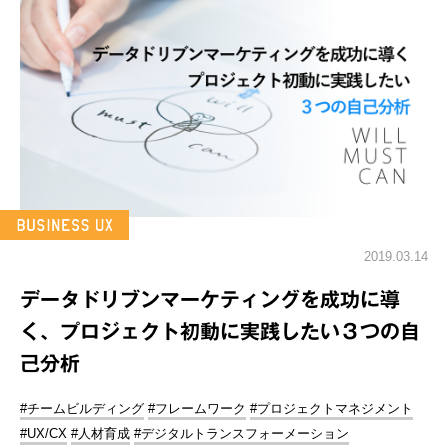
2019.03.14
データドリブンマーケティングを成功に導
く、プロジェクト初動に実践したい３つの自
己分析
#チームビルディング
#フレームワーク
#プロジェクトマネジメント
#UX/CX
#人材育成
#デジタルトランスフォーメーション