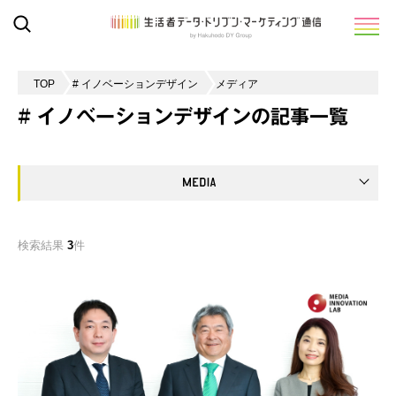
TOP
# イノベーションデザイン
メディア
# イノベーションデザインの記事一覧
検索結果
3
件