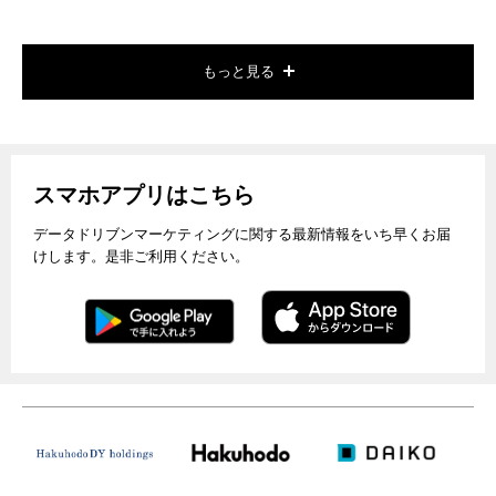
もっと見る
スマホアプリはこちら
データドリブンマーケティングに関する最新情報をいち早くお届
けします。是非ご利用ください。