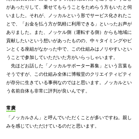
があったりして、乗せてもらうことをためらう方もいたと伺
いました。それが、ノッカルという形でサービス化されたこ
とで、「お金を払う方が気軽に利用できる」といったお声が
ありました。また、ノッケル側（運転する側）からも地域に
貢献したいという想いがあったものの、中々タイミングやピ
ンとくる座組がなかった中で、この仕組みはノリやすいとい
うことで参加していただいた方がいらっしゃいます。
先ほどお話した「ノッカルサポーター募集」という言葉も
そうですが、この仕組み全体に博報堂のクリエイティビティ
が存分に生きている事例なのではと思います。ノッカルとい
う名前自体も非常に評判が良いんです。
常廣
「ノッカルさん」と呼んでいただくことが多いですね。親し
みを感じていただけているのだと思います。