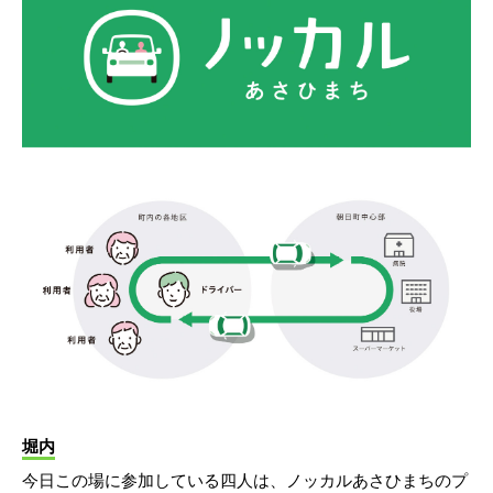
堀内
今日この場に参加している四人は、ノッカルあさひまちのプ