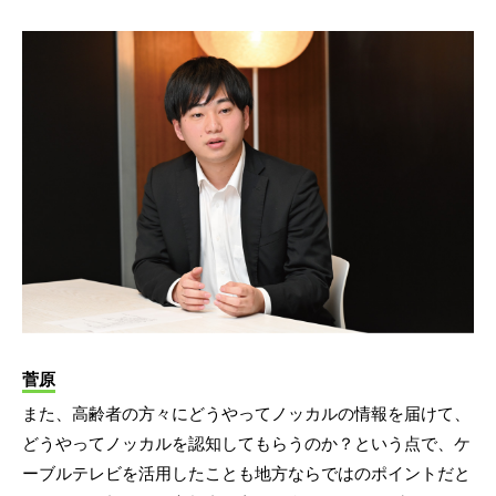
菅原
また、高齢者の方々にどうやってノッカルの情報を届けて、
どうやってノッカルを認知してもらうのか？という点で、ケ
ーブルテレビを活用したことも地方ならではのポイントだと