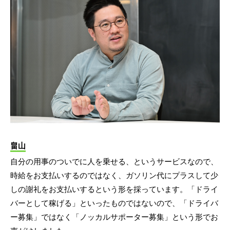
畠山
自分の用事のついでに人を乗せる、というサービスなので、
時給をお支払いするのではなく、ガソリン代にプラスして少
しの謝礼をお支払いするという形を採っています。「ドライ
バーとして稼げる」といったものではないので、「ドライバ
ー募集」ではなく「ノッカルサポーター募集」という形でお