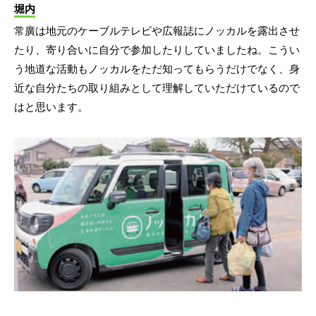
堀内
常廣は地元のケーブルテレビや広報誌にノッカルを露出させ
たり、寄り合いに自分で参加したりしていましたね。こうい
う地道な活動もノッカルをただ知ってもらうだけでなく、身
近な自分たちの取り組みとして理解していただけているので
はと思います。