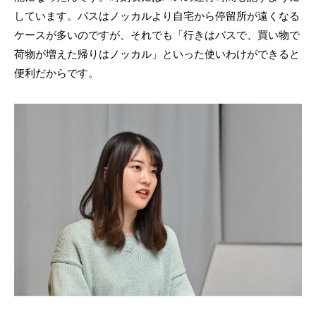
しています。バスはノッカルより自宅から停留所が遠くなる
ケースが多いのですが、それでも「行きはバスで、買い物で
荷物が増えた帰りはノッカル」といった使いわけができると
便利だからです。