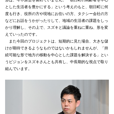
とした生活者を豊かにする」という考えのもと、朝日町に何
度も行き、役所の方や現地にお住いの方、タクシー会社の方
などにお話をうかがったりして、地域の生活者の課題をしっ
かり理解し、その上で、スズキと議論を重ねに重ね、形を変
えていったのです。
また今回のプロジェクトは、短期的に見た場合、大きな儲
けが期待できるようなものではないかもしれませんが、「持
続可能な形で地方の移動を中心とした課題を解決する」とい
うビジョンをスズキさんとも共有し、中長期的な視点で取り
組んでいます。