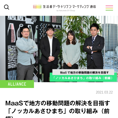
2021.03.22
MaaSで地方の移動問題の解決を目指す
「ノッカルあさひまち」の取り組み（前