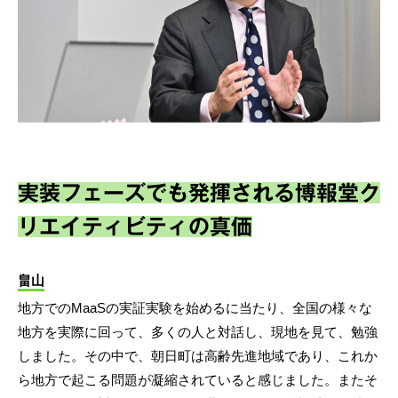
実装フェーズでも発揮される博報堂ク
リエイティビティの真価
畠山
地方でのMaaSの実証実験を始めるに当たり、全国の様々な
地方を実際に回って、多くの人と対話し、現地を見て、勉強
しました。その中で、朝日町は高齢先進地域であり、これか
ら地方で起こる問題が凝縮されていると感じました。またそ