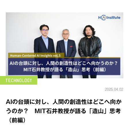
2025.04.02
AIの台頭に対し、人間の創造性はどこへ向か
うのか？ MIT石井教授が語る「造山」思考
（前編）