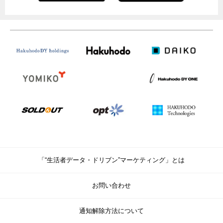
「“生活者データ・ドリブン”マーケティング」とは
お問い合わせ
通知解除方法について