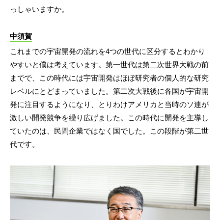
っしゃいますか。
中須賀
これまでの宇宙開発の流れを4つの世代に区分するとわかり
やすいと僕は考えています。第一世代は第二次世界大戦の前
までで、この時代には宇宙開発はほぼ研究者の個人的な研究
レベルにとどまっていました。第二次大戦後に各国が宇宙開
発に注目するようになり、とりわけアメリカと当時のソ連が
激しい開発競争を繰り広げました。この時代に開発を主導し
ていたのは、民間企業ではなく国でした。この段階が第二世
代です。