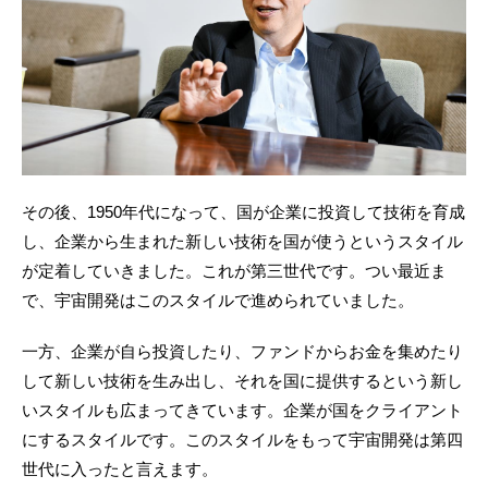
その後、1950年代になって、国が企業に投資して技術を育成
し、企業から生まれた新しい技術を国が使うというスタイル
が定着していきました。これが第三世代です。つい最近ま
で、宇宙開発はこのスタイルで進められていました。
一方、企業が自ら投資したり、ファンドからお金を集めたり
して新しい技術を生み出し、それを国に提供するという新し
いスタイルも広まってきています。企業が国をクライアント
にするスタイルです。このスタイルをもって宇宙開発は第四
世代に入ったと言えます。