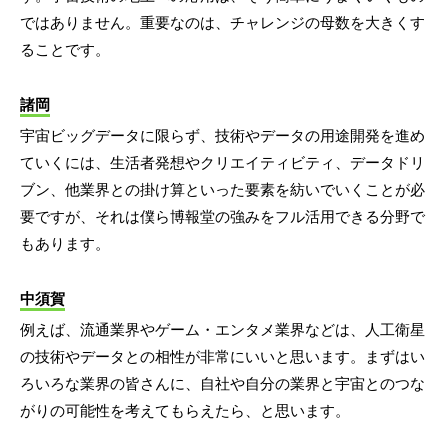
ではありません。重要なのは、チャレンジの母数を大きくす
ることです。
諸岡
宇宙ビッグデータに限らず、技術やデータの用途開発を進め
ていくには、生活者発想やクリエイティビティ、データドリ
ブン、他業界との掛け算といった要素を紡いでいくことが必
要ですが、それは僕ら博報堂の強みをフル活用できる分野で
もあります。
中須賀
例えば、流通業界やゲーム・エンタメ業界などは、人工衛星
の技術やデータとの相性が非常にいいと思います。まずはい
ろいろな業界の皆さんに、自社や自分の業界と宇宙とのつな
がりの可能性を考えてもらえたら、と思います。