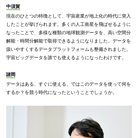
中須賀
現在のひとつの特徴として、宇宙産業が地上化の時代に突入
したことが挙げられます。多くの人工衛星を飛ばせるように
なったことで、多様な種類の地球観測データを、高い空間分
解能・時間分解能で取得できるようになりました。データを
扱いやすくするデータプラットフォームも整備されました。
宇宙ビッグデータを誰でも使えるようになったわけです。
諸岡
データはある、すぐに使える、ではこのデータを使って何を
するか？を競う時代になったということでしょうか。