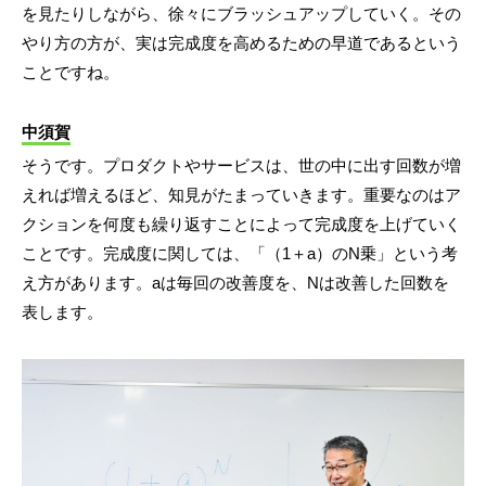
を見たりしながら、徐々にブラッシュアップしていく。その
やり方の方が、実は完成度を高めるための早道であるという
ことですね。
中須賀
そうです。プロダクトやサービスは、世の中に出す回数が増
えれば増えるほど、知見がたまっていきます。重要なのはア
クションを何度も繰り返すことによって完成度を上げていく
ことです。完成度に関しては、「（1＋a）のN乗」という考
え方があります。aは毎回の改善度を、Nは改善した回数を
表します。