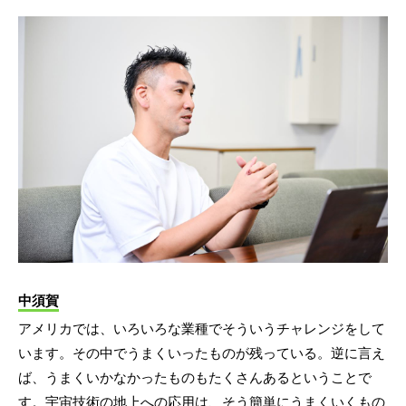
中須賀
アメリカでは、いろいろな業種でそういうチャレンジをして
います。その中でうまくいったものが残っている。逆に言え
ば、うまくいかなかったものもたくさんあるということで
す。宇宙技術の地上への応用は、そう簡単にうまくいくもの