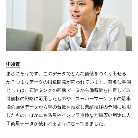
中須賀
まさにそうです。このデータでどんな価値をつくり出せる
か？つまりデータの用途開発が問われています。有名な事例
としては、石油タンクの画像データから備蓄量を推定して取
引価格の戦略に応用したものや、スーパーマーケットの駐車
場の画像データから車の台数を推定し業績推移の予測に応用
したもの、ほかにも防災やインフラ点検など幅広い用途に人
工衛星データが使われるようになってきました。