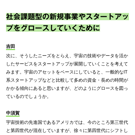
社会課題型の新規事業やスタートアッ
プをグロースしていくために
吉田
次に、そうしたニーズをとらえ、宇宙の技術やデータを活か
したサービスをスタートアップが展開していくことを考えて
みます。宇宙のアセットをベースにしていると、一般的なIT
系スタートアップなどと比較して多めの資金・長めの時間が
かかる傾向にあると思いますが、どのようにグロースを図っ
ているのでしょうか。
中須賀
宇宙技術の先進国であるアメリカでは、今のところ第三世代
と第四世代が混在していますが、徐々に第四世代にシフトし