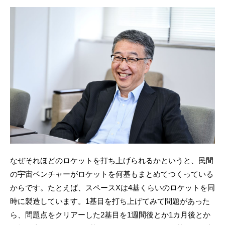
なぜそれほどのロケットを打ち上げられるかというと、民間
の宇宙ベンチャーがロケットを何基もまとめてつくっている
からです。たとえば、スペースXは4基くらいのロケットを同
時に製造しています。1基目を打ち上げてみて問題があった
ら、問題点をクリアーした2基目を1週間後とか1カ月後とか