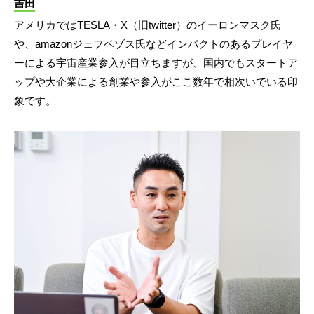
吉田
アメリカではTESLA・X（旧twitter）のイーロンマスク氏
や、amazonジェフベゾス氏などインパクトのあるプレイヤ
ーによる宇宙産業参入が目立ちますが、国内でもスタートア
ップや大企業による創業や参入がここ数年で相次いでいる印
象です。