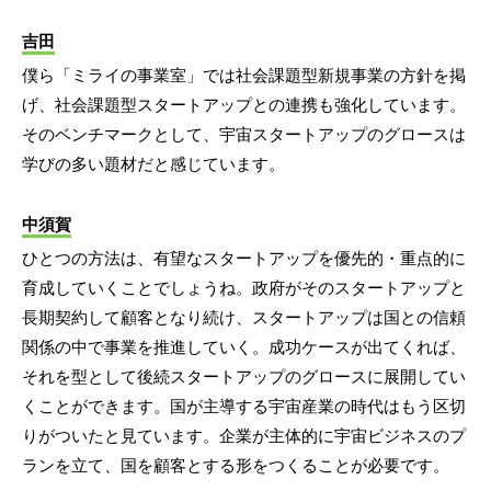
吉田
僕ら「ミライの事業室」では社会課題型新規事業の方針を掲
げ、社会課題型スタートアップとの連携も強化しています。
そのベンチマークとして、宇宙スタートアップのグロースは
学びの多い題材だと感じています。
中須賀
ひとつの方法は、有望なスタートアップを優先的・重点的に
育成していくことでしょうね。政府がそのスタートアップと
長期契約して顧客となり続け、スタートアップは国との信頼
関係の中で事業を推進していく。成功ケースが出てくれば、
それを型として後続スタートアップのグロースに展開してい
くことができます。国が主導する宇宙産業の時代はもう区切
りがついたと見ています。企業が主体的に宇宙ビジネスのプ
ランを立て、国を顧客とする形をつくることが必要です。