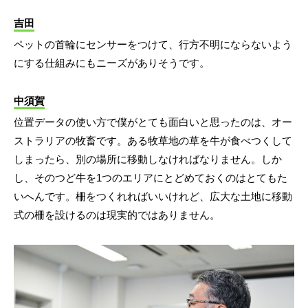
吉田
ペットの首輪にセンサーをつけて、行方不明にならないよう
にする仕組みにもニーズがありそうです。
中須賀
位置データの使い方で僕がとても面白いと思ったのは、オー
ストラリアの牧畜です。ある牧草地の草を牛が食べつくして
しまったら、別の場所に移動しなければなりません。しか
し、そのつど牛を1つのエリアにとどめておくのはとてもた
いへんです。柵をつくれればいいけれど、広大な土地に移動
式の柵を設けるのは現実的ではありません。