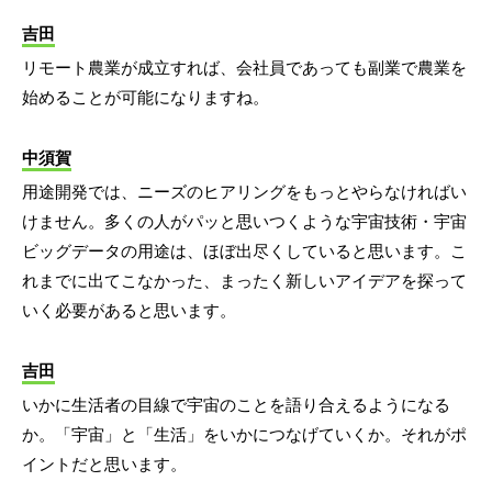
吉田
リモート農業が成立すれば、会社員であっても副業で農業を
始めることが可能になりますね。
中須賀
用途開発では、ニーズのヒアリングをもっとやらなければい
けません。多くの人がパッと思いつくような宇宙技術・宇宙
ビッグデータの用途は、ほぼ出尽くしていると思います。こ
れまでに出てこなかった、まったく新しいアイデアを探って
いく必要があると思います。
吉田
いかに生活者の目線で宇宙のことを語り合えるようになる
か。「宇宙」と「生活」をいかにつなげていくか。それがポ
イントだと思います。