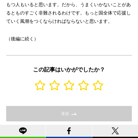
もつ人もいると思います。だから、うまくいかないことがあ
るとものすごく非難されるわけです。もっと国全体で応援し
ていく風潮をつくならければならないと思います。
（後編に続く）
この記事はいかがでしたか？
送信