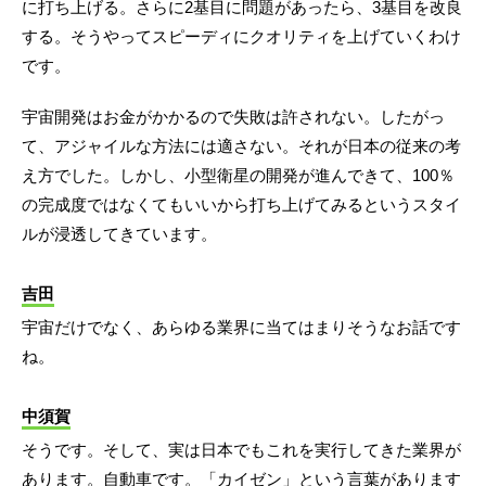
に打ち上げる。さらに2基目に問題があったら、3基目を改良
する。そうやってスピーディにクオリティを上げていくわけ
です。
宇宙開発はお金がかかるので失敗は許されない。したがっ
て、アジャイルな方法には適さない。それが日本の従来の考
え方でした。しかし、小型衛星の開発が進んできて、100％
の完成度ではなくてもいいから打ち上げてみるというスタイ
ルが浸透してきています。
吉田
宇宙だけでなく、あらゆる業界に当てはまりそうなお話です
ね。
中須賀
そうです。そして、実は日本でもこれを実行してきた業界が
あります。自動車です。「カイゼン」という言葉があります