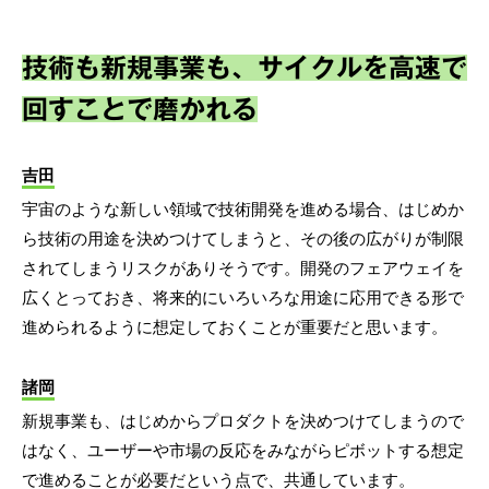
技術も新規事業も、サイクルを高速で
回すことで磨かれる
吉田
宇宙のような新しい領域で技術開発を進める場合、はじめか
ら技術の用途を決めつけてしまうと、その後の広がりが制限
されてしまうリスクがありそうです。開発のフェアウェイを
広くとっておき、将来的にいろいろな用途に応用できる形で
進められるように想定しておくことが重要だと思います。
諸岡
新規事業も、はじめからプロダクトを決めつけてしまうので
はなく、ユーザーや市場の反応をみながらピボットする想定
で進めることが必要だという点で、共通しています。