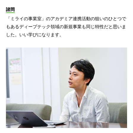
諸岡
「ミライの事業室」のアカデミア連携活動の狙いのひとつで
もあるディープテック領域の新規事業も同じ特性だと思いま
した。いい学びになります。