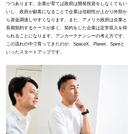
つつあります。企業が育てば政府は開発投資をしなくてもい
いし、政府が顧客になることで企業は信頼性が上がり外部か
ら資金調達しやすくなります。また、アメリカ政府は企業と
長期契約するケースが多く、契約をした企業は定常収入を得
られることになります。アンカーテナンシーの考え方です。
この流れの中で育ってきたのが、SpaceX、Planet、Spireと
いったスタートアップです。