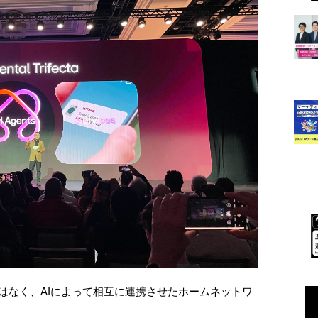
ではなく、AIによって相互に連携させたホームネットワ