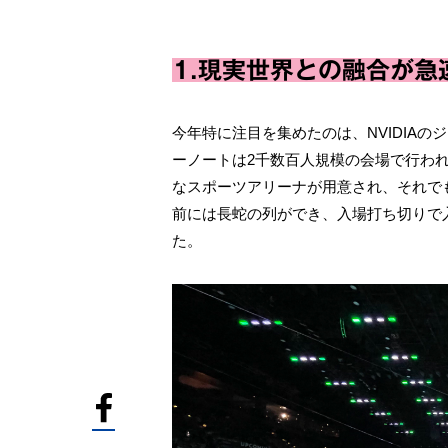
1.現実世界との融合が急
今年特に注目を集めたのは、NVIDIA
ーノートは2千数百人規模の会場で行われま
なスポーツアリーナが用意され、それで
前には長蛇の列ができ、入場打ち切りで
た。