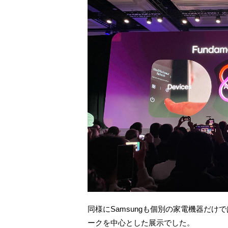
同様にSamsungも個別の家電機器だけ
ークを中心とした展示でした。