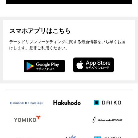
スマホアプリはこちら
データドリブンマーケティングに関する最新情報をいち早くお届
けします。是非ご利用ください。