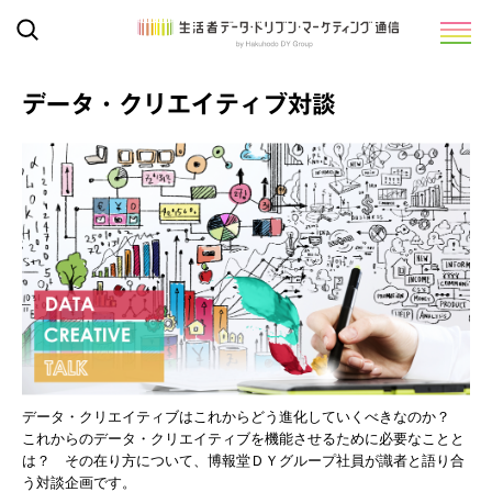
データ・クリエイティブ対談
データ・クリエイティブはこれからどう進化していくべきなのか？
これからのデータ・クリエイティブを機能させるために必要なことと
は？ その在り方について、博報堂ＤＹグループ社員が識者と語り合
う対談企画です。