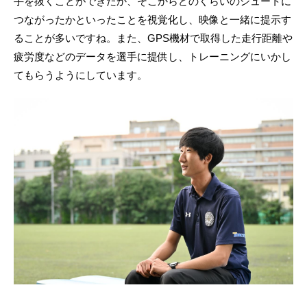
手を抜くことができたか、そこからどのくらいのシュートに
つながったかといったことを視覚化し、映像と一緒に提示す
ることが多いですね。また、GPS機材で取得した走行距離や
疲労度などのデータを選手に提供し、トレーニングにいかし
てもらうようにしています。