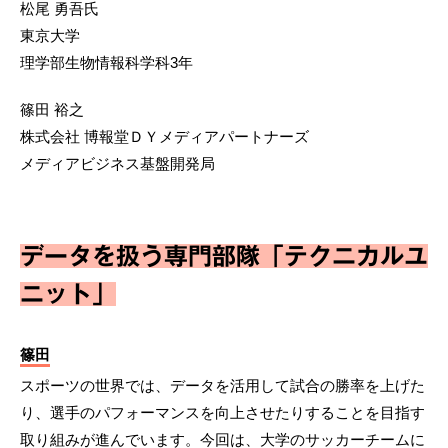
松尾 勇吾氏
東京大学
理学部生物情報科学科3年
篠田 裕之
株式会社 博報堂ＤＹメディアパートナーズ
メディアビジネス基盤開発局
データを扱う専門部隊「テクニカルユ
ニット」
篠田
スポーツの世界では、データを活用して試合の勝率を上げた
り、選手のパフォーマンスを向上させたりすることを目指す
取り組みが進んでいます。今回は、大学のサッカーチームに