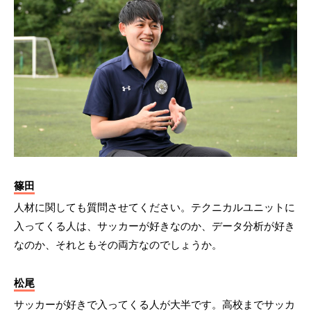
篠田
人材に関しても質問させてください。テクニカルユニットに
入ってくる人は、サッカーが好きなのか、データ分析が好き
なのか、それともその両方なのでしょうか。
松尾
サッカーが好きで入ってくる人が大半です。高校までサッカ