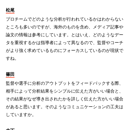
松尾
プロチームでどのような分析が行われているかはわからない
ところも多いのですが、海外のものを含め、メディア記事や
論文の情報は参考にしています。とはいえ、どのようなデー
タを重視するかは指導者によって異なるので、監督やコーチ
がより強く求めているものにフォーカスしているのが現状で
すね。
篠田
監督や選手に分析のアウトプットをフィードバックする際、
相手によって分析結果をシンプルに伝えた方がいい場合と、
その結果がなぜ導き出されたかを詳しく伝えた方がいい場合
があると思います。そのようなコミュニケーションの工夫は
していますか。