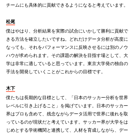
チームにも具体的に貢献できるようになると考えています。
松尾
僕はやはり、分析結果を実際の試合にいかして勝利に貢献で
きる方法を確立したいですね。どれだけデータ分析が高度に
なっても、それをパフォーマンスに反映させるには別のノウ
ハウが求められます。その課題の解決を目指す場として、大
学は非常に適していると思っています。東京大学発の独自の
手法を開発していくことがこれからの目標です。
木下
僕たちは長期的な目標として、「日本のサッカー分析を世界
レベルに引き上げること」を掲げています。日本のサッカー
界はプロも含めて、残念ながらデータ活用で世界に後れを取
っているのが現状だと考えています。サッカー界が大学をは
じめとする学術機関と連携して、人材を育成しながら、デー