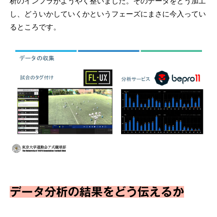
析のインフラがようやく整いました。そのデータをどう加工
し、どういかしていくかというフェーズにまさに今入ってい
るところです。
データ分析の結果をどう伝えるか