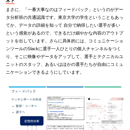
木下
まさに、「一番大事なのはフィードバック」というのがデー
タ分析班の共通認識です。東京大学の学生ということもあっ
てか、データの詳細を知って 自分で納得したい選手が多い
という感覚があるので、できるだけ細やかな内容のアウトプ
ットを出しています。さらに具体的には、コミュニケーショ
ンツールのSlackに選手一人ひとりの個人チャンネルをつく
り、そこに映像やデータをアップして、選手とテクニカルユ
ニットのスタッフ、あるいはほかの選手たちが自由にコミュ
ニケーションできるようにしています。