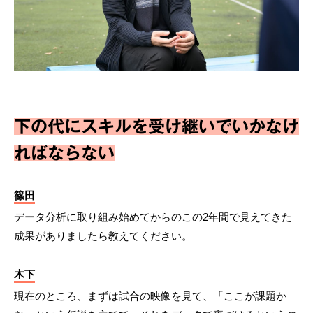
下の代にスキルを受け継いでいかなけ
ればならない
篠田
データ分析に取り組み始めてからのこの2年間で見えてきた
成果がありましたら教えてください。
木下
現在のところ、まずは試合の映像を見て、「ここが課題か