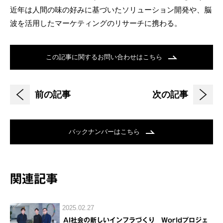
近年は人間の味の好みに基づいたソリューション開発や、脳
波を活用したマーケティングのリサーチに携わる。
この記事に関するお問い合わせはこちら
前の記事
次の記事
バックナンバーはこちら
関連記事
2025.02.27
AI社会の新しいインフラづくり Worldプロジェ