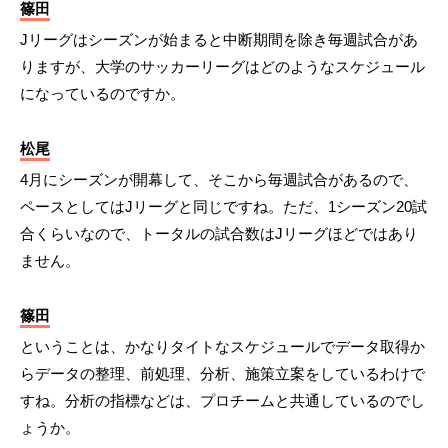
篠田
Jリーグはシーズンが始まると中断期間を除き毎週試合があ
りますが、大学のサッカーリーグはどのようなスケジュール
になっているのですか。
松尾
4月にシーズンが開幕して、そこから毎週試合があるので、
ペースとしてはJリーグと同じですね。ただ、1シーズン20試
合くらいなので、トータルの試合数はJリーグほどではあり
ません。
篠田
ということは、かなりタイトなスケジュールでデータ取得か
らデータの整理、前処理、分析、施策立案をしているわけで
すね。分析の指標などは、プロチームと共通しているのでし
ょうか。