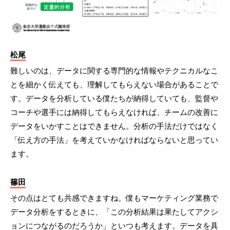
松尾
難しいのは、データに関する専門的な情報やテクニカルなこ
とを細かく伝えても、理解してもらえない場合があることで
す。データを分析している僕たちが納得していても、監督や
コーチや選手には納得してもらえなければ、チームの改善に
データをいかすことはできません。分析の手法だけではなく
「伝え方の手法」を考えていかなければならないと思ってい
ます。
篠田
その点はとても共感できますね。僕もマーケティング業務で
データ分析をするときに、「この分析結果は果たしてアクシ
ョンにつながるのだろうか」といつも考えます。データを具