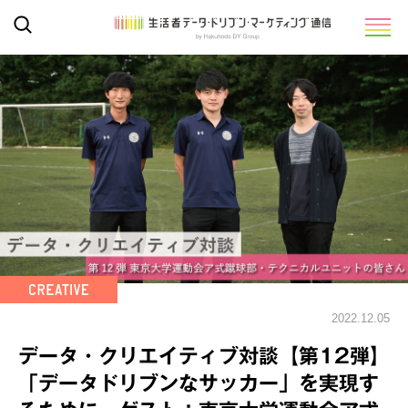
2022.12.05
データ・クリエイティブ対談【第12弾】
「データドリブンなサッカー」を実現す