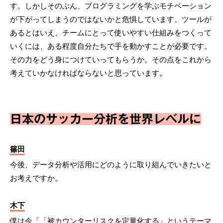
す。しかしそのぶん、プログラミングを学ぶモチベーション
が下がってしまうのではないかと危惧しています。ツールが
あるとはいえ、チームにとって使いやすい仕組みをつくって
いくには、ある程度自分たちで手を動かすことが必要です。
その力をどう身につけていってもらうか。その点をこれから
考えていかなければならないと思っています。
日本のサッカー分析を世界レベルに
篠田
今後、データ分析や活用にどのように取り組んでいきたいと
お考えですか。
木下
僕は今「「被カウンターリスクを定量化する」というテーマ