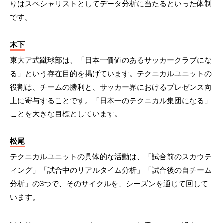
りはスペシャリストとしてデータ分析に当たるといった体制
です。
木下
東大ア式蹴球部は、「日本一価値のあるサッカークラブにな
る」という存在目的を掲げています。テクニカルユニットの
役割は、チームの勝利と、サッカー界におけるプレゼンス向
上に寄与することです。「日本一のテクニカル集団になる」
ことを大きな目標としています。
松尾
テクニカルユニットの具体的な活動は、「試合前のスカウテ
ィング」「試合中のリアルタイム分析」「試合後の自チーム
分析」の3つで、そのサイクルを、シーズンを通じて回して
います。