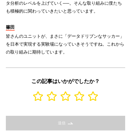
タ分析のレベルを上げていく──。そんな取り組みに僕たち
も積極的に関わっていきたいと思っています。
篠田
皆さんのユニットが、まさに「データドリブンなサッカー」
を日本で実現する実験場になっていきそうですね。これから
の取り組みに期待しています。
この記事はいかがでしたか？
送信