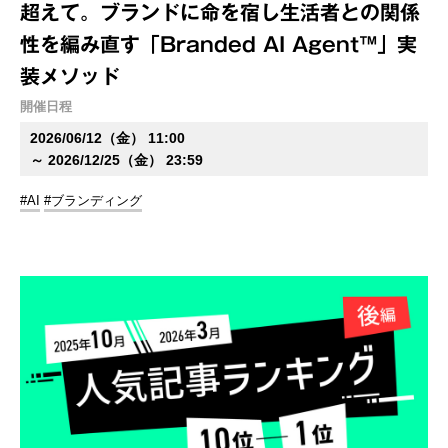
超えて。ブランドに命を宿し生活者との関係
性を編み直す「Branded AI Agent™」実
装メソッド
開催日程
2026/06/12（金） 11:00
～ 2026/12/25（金） 23:59
#AI
#ブランディング