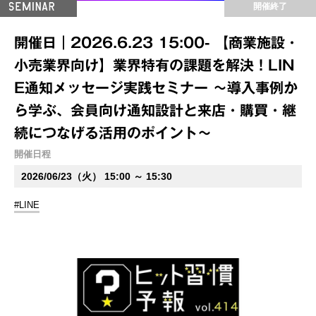
開催終了
開催日｜2026.6.23 15:00- 【商業施設・
小売業界向け】業界特有の課題を解決！LIN
E通知メッセージ実践セミナー ～導入事例か
ら学ぶ、会員向け通知設計と来店・購買・継
続につなげる活用のポイント～
開催日程
2026/06/23（火） 15:00 ～ 15:30
#LINE