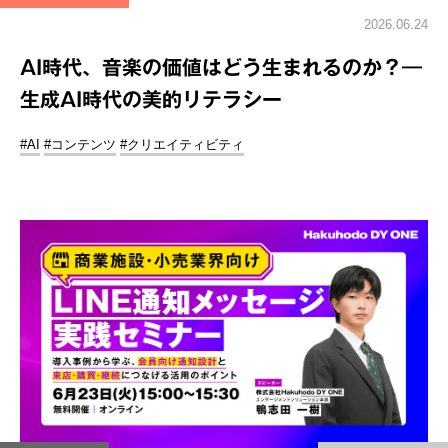
2026.06.24
AI時代、音楽の価値はどう生まれるのか？―
生成AI時代の美的リテラシー
#AI
#コンテンツ
#クリエイティビティ