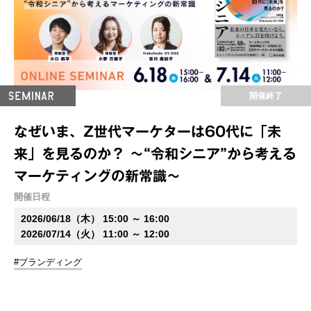
開催終了
なぜいま、Z世代マーケターは60代に「未
来」を見るのか？ ～“令和シニア”から考える
マーケティングの新常識～
開催日程
2026/06/18（木） 15:00 ～ 16:00
2026/07/14（火） 11:00 ～ 12:00
#ブランディング