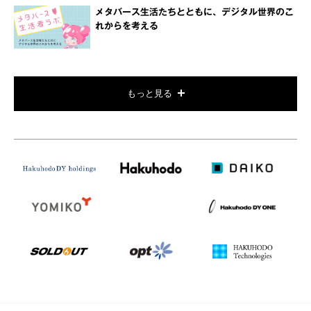
メタバース生活たちとともに、デジタル世界のこ
れからを考える
もっと見る