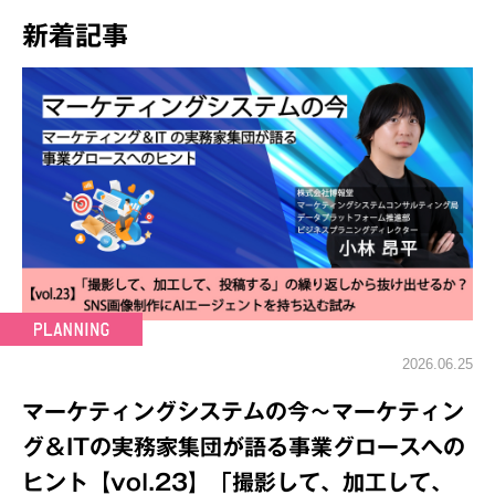
新着記事
2026.06.25
マーケティングシステムの今～マーケティン
グ＆ITの実務家集団が語る事業グロースへの
ヒント【vol.23】「撮影して、加工して、