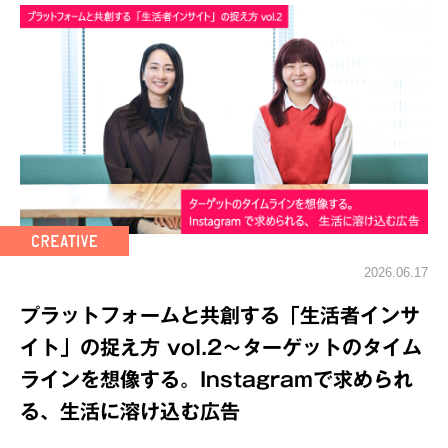
2026.06.17
プラットフォームと共創する「生活者インサ
イト」の捉え方 vol.2～ターゲットのタイム
ラインを想像する。Instagramで求められ
る、生活に溶け込む広告