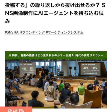
投稿する」の繰り返しから抜け出せるか？ S
NS画像制作にAIエージェントを持ち込む試
み
#SNS
#AI
#ブランディング
#マーケティングシステム