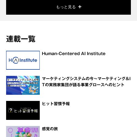
もっと見る
連載一覧
Human-Centered AI Institute
マーケティングシステムの今～マーケティング＆I
Tの実務家集団が語る事業グロースへのヒント
ヒット習慣予報
感覚の旅