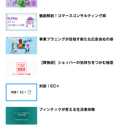
徹底解剖！コマースコンサルティング局
事業プラニングが目指す新たな広告会社の姿
【買物研】ショッパーの気持ちをつかむ極意
対談！EC+
フィンテックが変える生活者体験