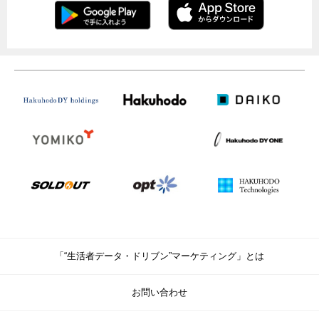
「“生活者データ・ドリブン”マーケティング」とは
お問い合わせ