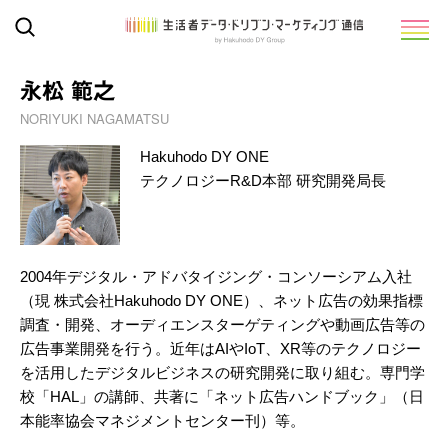
永松 範之
NORIYUKI NAGAMATSU
Hakuhodo DY ONE
テクノロジーR&D本部 研究開発局長
2004年デジタル・アドバタイジング・コンソーシアム入社
（現 株式会社Hakuhodo DY ONE）、ネット広告の効果指標
調査・開発、オーディエンスターゲティングや動画広告等の
広告事業開発を行う。近年はAIやIoT、XR等のテクノロジー
を活用したデジタルビジネスの研究開発に取り組む。専門学
校「HAL」の講師、共著に「ネット広告ハンドブック」（日
本能率協会マネジメントセンター刊）等。