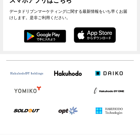
スマホアプリはこちら
データドリブンマーケティングに関する最新情報をいち早くお届
けします。是非ご利用ください。