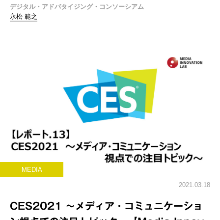
デジタル・アドバタイジング・コンソーシアム
永松 範之
MEDIA
2021.03.18
CES2021 ～メディア・コミュニケーショ