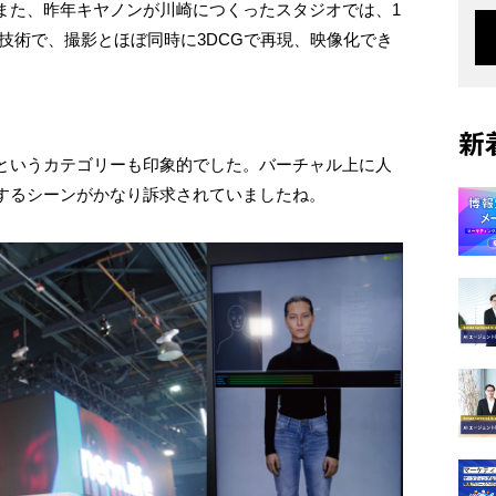
また、昨年キヤノンが川崎につくったスタジオでは、1
理技術で、撮影とほぼ同時に3DCGで再現、映像化でき
新
というカテゴリーも印象的でした。バーチャル上に人
するシーンがかなり訴求されていましたね。