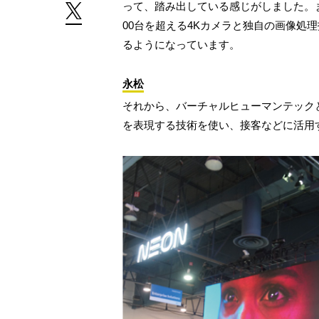
って、踏み出している感じがしました。
00台を超える4Kカメラと独自の画像処
るようになっています。
永松
それから、バーチャルヒューマンテック
を表現する技術を使い、接客などに活用