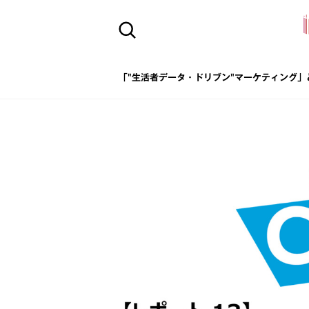
「"生活者データ・ドリブン"マーケティング」