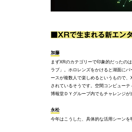
■XRで生まれる新エン
加藤
まずXRのカテゴリーで印象的だったの
ラブ」。ホロレンズをかけると湖面にバ
ースが複数人で楽しめるというもので、
されているそうです。空間コンピューテ
博報堂ＤＹグループ内でもチャレンジが
永松
今年はこうした、具体的な活用シーンを