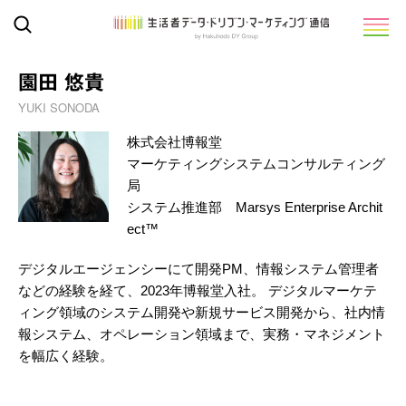
園田 悠貴
YUKI SONODA
株式会社博報堂
マーケティングシステムコンサルティング
局
システム推進部 Marsys Enterprise Archit
ect™︎
デジタルエージェンシーにて開発PM、情報システム管理者
などの経験を経て、2023年博報堂入社。 デジタルマーケテ
ィング領域のシステム開発や新規サービス開発から、社内情
報システム、オペレーション領域まで、実務・マネジメント
を幅広く経験。