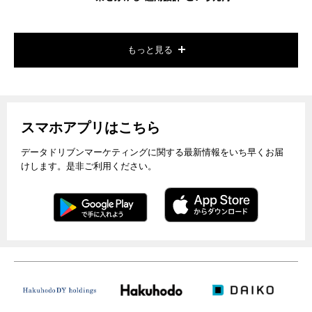
もっと見る
スマホアプリはこちら
データドリブンマーケティングに関する最新情報をいち早くお届
けします。是非ご利用ください。